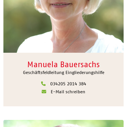
Manuela Bauersachs
Geschäftsfeldleitung Eingliederungshilfe
034205 2014 384
E-Mail schreiben