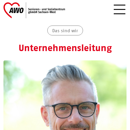
Das sind wir
Unternehmensleitung