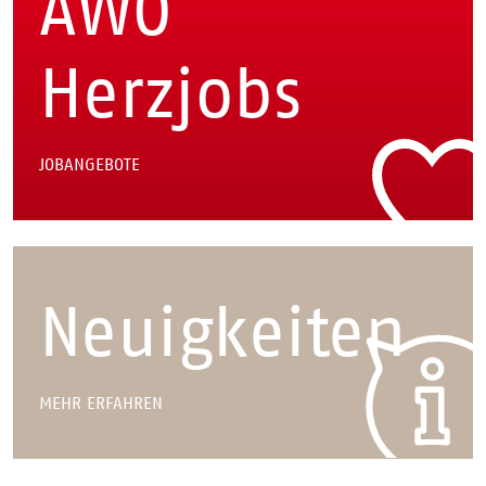
AWO
Herzjobs
JOBANGEBOTE
Neuigkeiten
MEHR ERFAHREN