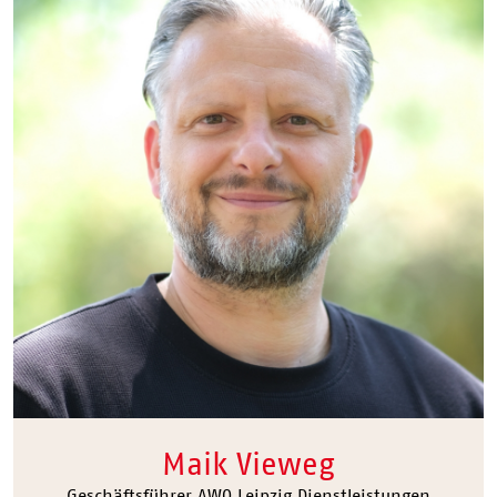
Maik Vieweg
Geschäftsführer AWO Leipzig Dienstleistungen