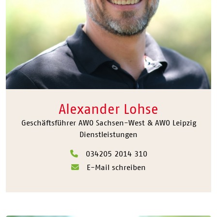
Alexander Lohse
Geschäftsführer AWO Sachsen-West & AWO Leipzig
Dienstleistungen
034205 2014 310
E-Mail schreiben