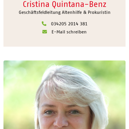
Cristina Quintana-Benz
Geschäftsfeldleitung Altenhilfe & Prokuristin
034205 2014 381
E-Mail schreiben