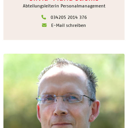
Abteilungsleiterin Personalmanagement
034205 2014 376
E-Mail schreiben