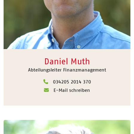
Daniel Muth
Abteilungsleiter Finanzmanagement
034205 2014 370
E-Mail schreiben