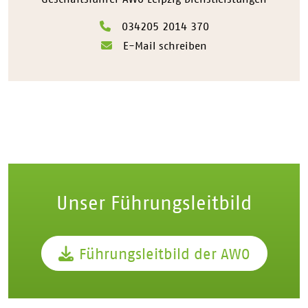
034205 2014 370
E-Mail schreiben
Unser Führungsleitbild
Führungsleitbild der AWO