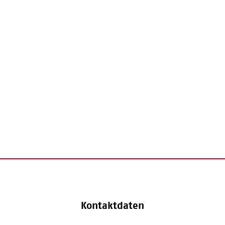
Kontaktdaten