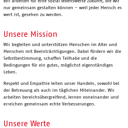
Wir arbeiten für eine sozial lebenswerte Zukunft, die wir
nur gemeinsam gestalten können – weil jeder Mensch es
wert ist, gesehen zu werden.
Unsere Mission
Wir begleiten und unterstützen Menschen im Alter und
Menschen mit Beeinträchtigungen. Dabei fördern wir die
Selbstbestimmung, schaffen Teilhabe und die
Bedingungen für ein gutes, möglichst eigenständiges
Leben.
Respekt und Empathie leiten unser Handeln, sowohl bei
der Betreuung als auch im täglichen Miteinander. Wir
arbeiten bereichsübergreifend, lernen voneinander und
erreichen gemeinsam echte Verbesserungen.
Unsere Werte