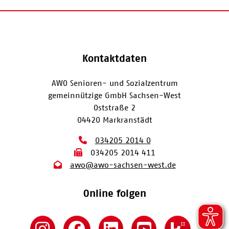
Kontaktdaten
AWO Senioren- und Sozialzentrum
gemeinnützige GmbH Sachsen-West
Oststraße 2
04420 Markranstädt
034205 2014 0
034205 2014 411
awo@awo-sachsen-west.de
Online folgen