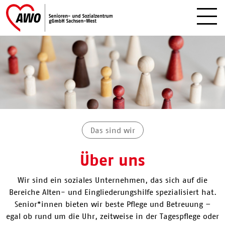
Das sind wir
Über uns
Wir sind ein soziales Unternehmen, das sich auf die
Bereiche Alten- und Eingliederungshilfe spezialisiert hat.
Senior*innen bieten wir beste Pflege und Betreuung –
egal ob rund um die Uhr, zeitweise in der Tagespflege oder