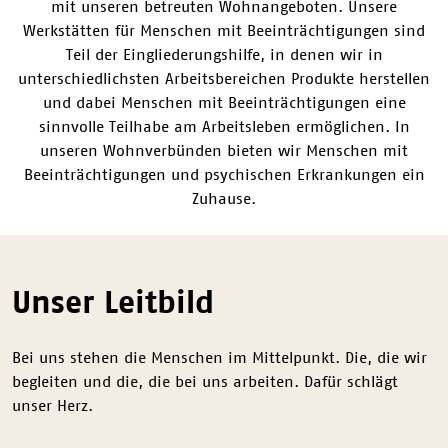
mit unseren betreuten Wohnangeboten. Unsere
Werkstätten für Menschen mit Beeinträchtigungen sind
Teil der Eingliederungshilfe, in denen wir in
unterschiedlichsten Arbeitsbereichen Produkte herstellen
und dabei Menschen mit Beeinträchtigungen eine
sinnvolle Teilhabe am Arbeitsleben ermöglichen. In
unseren Wohnverbünden bieten wir Menschen mit
Beeinträchtigungen und psychischen Erkrankungen ein
Zuhause.
Unser Leitbild
Bei uns stehen die Menschen im Mittelpunkt. Die, die wir
begleiten und die, die bei uns arbeiten. Dafür schlägt
unser Herz.