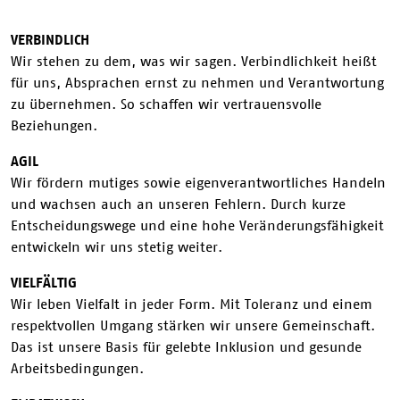
VERBINDLICH
Wir stehen zu dem, was wir sagen. Verbindlichkeit heißt
für uns, Absprachen ernst zu nehmen und Verantwortung
zu übernehmen. So schaffen wir vertrauensvolle
Beziehungen.
AGIL
Wir fördern mutiges sowie eigenverantwortliches Handeln
und wachsen auch an unseren Fehlern. Durch kurze
Entscheidungswege und eine hohe Veränderungsfähigkeit
entwickeln wir uns stetig weiter.
VIELFÄLTIG
Wir leben Vielfalt in jeder Form. Mit Toleranz und einem
respektvollen Umgang stärken wir unsere Gemeinschaft.
Das ist unsere Basis für gelebte Inklusion und gesunde
Arbeitsbedingungen.