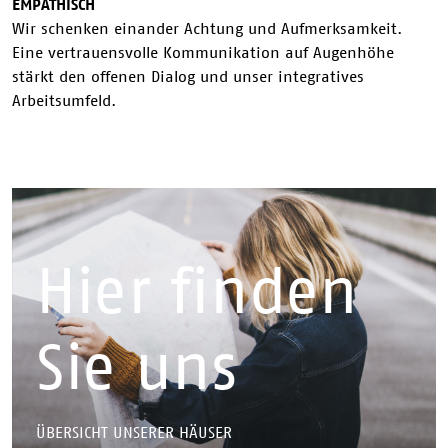
EMPATHISCH
Wir schenken einander Achtung und Aufmerksamkeit.
Eine vertrauensvolle Kommunikation auf Augenhöhe
stärkt den offenen Dialog und unser integratives
Arbeitsumfeld.
Hier finden
Sie uns
ÜBERSICHT UNSERER HÄUSER