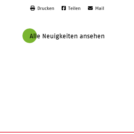
Drucken
Teilen
Mail
Alle Neuigkeiten ansehen