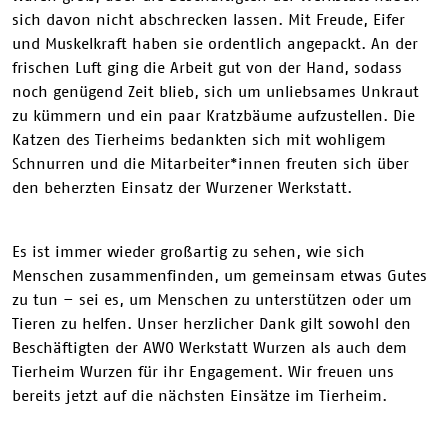
sich davon nicht abschrecken lassen. Mit Freude, Eifer
und Muskelkraft haben sie ordentlich angepackt. An der
frischen Luft ging die Arbeit gut von der Hand, sodass
noch genügend Zeit blieb, sich um unliebsames Unkraut
zu kümmern und ein paar Kratzbäume aufzustellen. Die
Katzen des Tierheims bedankten sich mit wohligem
Schnurren und die Mitarbeiter*innen freuten sich über
den beherzten Einsatz der Wurzener Werkstatt.
Es ist immer wieder großartig zu sehen, wie sich
Menschen zusammenfinden, um gemeinsam etwas Gutes
zu tun – sei es, um Menschen zu unterstützen oder um
Tieren zu helfen. Unser herzlicher Dank gilt sowohl den
Beschäftigten der AWO Werkstatt Wurzen als auch dem
Tierheim Wurzen für ihr Engagement. Wir freuen uns
bereits jetzt auf die nächsten Einsätze im Tierheim.