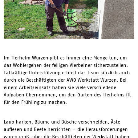
Im Tierheim Wurzen gibt es immer eine Menge tun, um
das Wohlergehen der felligen Vierbeiner sicherzustellen.
Tatkräftige Unterstützung erhielt das Team kürzlich auch
durch die Beschäftigten der
AWO
Werkstatt Wurzen. Bei
einem Arbeitseinsatz haben sie viele verschiedene
Aufgaben übernommen, um den Garten des Tierheims fit
für den Frühling zu machen.
Laub harken, Bäume und Büsche verschneiden, Äste
auflesen und Beete herrichten – die Herausforderungen
waren groß, aber die Beschäftigten der Werkstatt haben