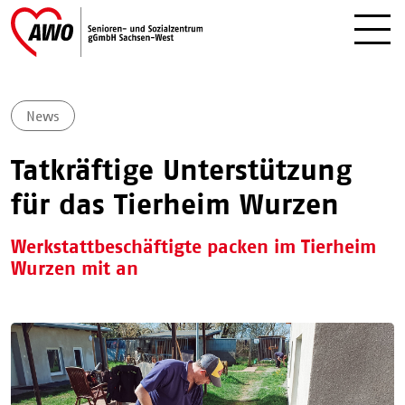
News
Tatkräftige Unterstützung
für das Tierheim Wurzen
Werkstattbeschäftigte packen im Tierheim
Wurzen mit an