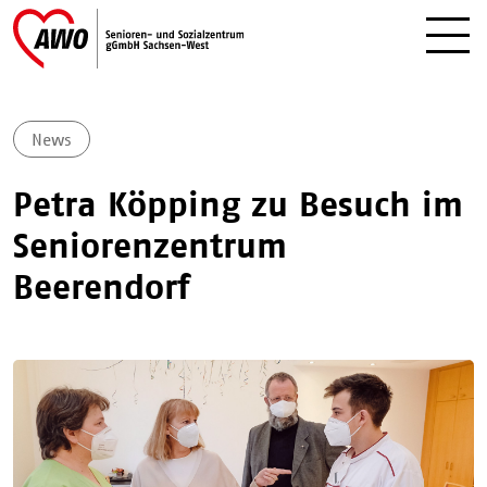
News
Petra Köpping zu Besuch im
Seniorenzentrum
Beerendorf