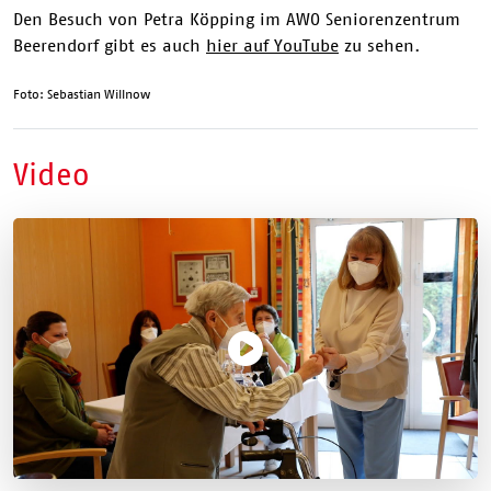
Den Besuch von Petra Köpping im AWO Seniorenzentrum
Beerendorf gibt es auch
hier auf YouTube
zu sehen.
Foto: Sebastian Willnow
Video