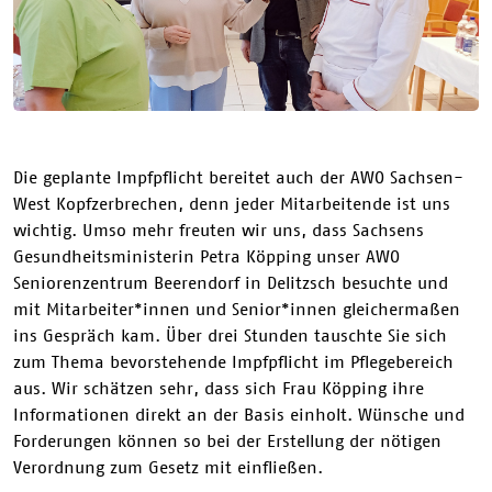
Die geplante Impfpflicht bereitet auch der AWO Sachsen-
West Kopfzerbrechen, denn jeder Mitarbeitende ist uns
wichtig. Umso mehr freuten wir uns, dass Sachsens
Gesundheitsministerin Petra Köpping unser AWO
Seniorenzentrum Beerendorf in Delitzsch besuchte und
mit Mitarbeiter*innen und Senior*innen gleichermaßen
ins Gespräch kam. Über drei Stunden tauschte Sie sich
zum Thema bevorstehende Impfpflicht im Pflegebereich
aus. Wir schätzen sehr, dass sich Frau Köpping ihre
Informationen direkt an der Basis einholt. Wünsche und
Forderungen können so bei der Erstellung der nötigen
Verordnung zum Gesetz mit einfließen.