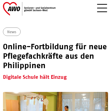
News
Online-Fortbildung für neue
Pflegefachkräfte aus den
Philippinen
Digitale Schule hält Einzug