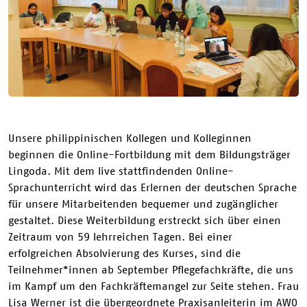
Unsere philippinischen Kollegen und Kolleginnen
beginnen die Online-Fortbildung mit dem Bildungsträger
Lingoda. Mit dem live stattfindenden Online-
Sprachunterricht wird das Erlernen der deutschen Sprache
für unsere Mitarbeitenden bequemer und zugänglicher
gestaltet. Diese Weiterbildung erstreckt sich über einen
Zeitraum von 59 lehrreichen Tagen. Bei einer
erfolgreichen Absolvierung des Kurses, sind die
Teilnehmer*innen ab September Pflegefachkräfte, die uns
im Kampf um den Fachkräftemangel zur Seite stehen. Frau
Lisa Werner ist die übergeordnete Praxisanleiterin im AWO