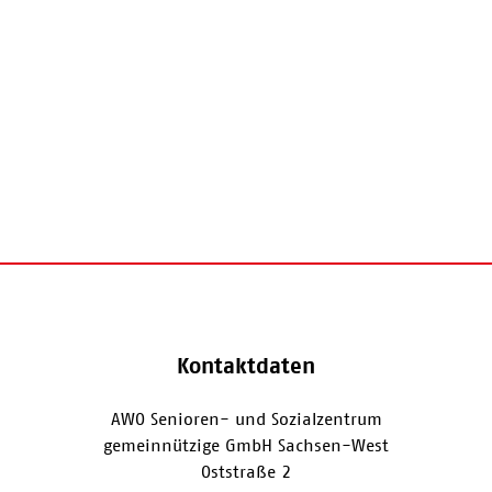
Kontaktdaten
AWO Senioren- und Sozialzentrum
gemeinnützige GmbH Sachsen-West
Oststraße 2