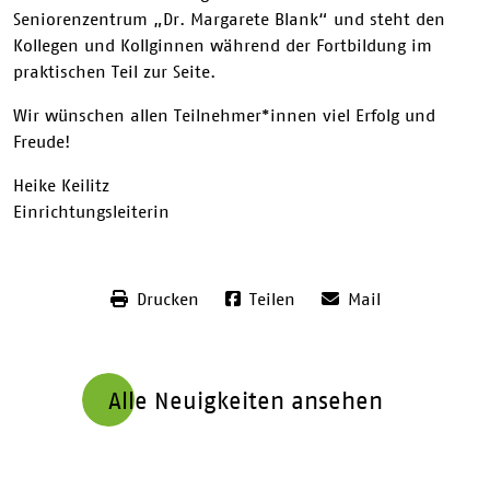
Seniorenzentrum „Dr. Margarete Blank“ und steht den
Kollegen und Kollginnen während der Fortbildung im
praktischen Teil zur Seite.
Wir wünschen allen Teilnehmer*innen viel Erfolg und
Freude!
Heike Keilitz
Einrichtungsleiterin
Drucken
Teilen
Mail
Alle Neuigkeiten ansehen