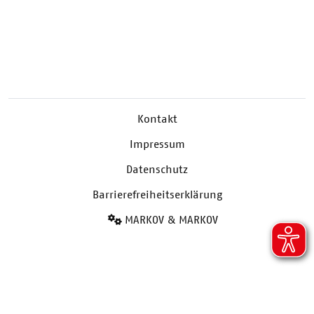
Kontakt
Impressum
Datenschutz
Barrierefreiheitserklärung
MARKOV & MARKOV