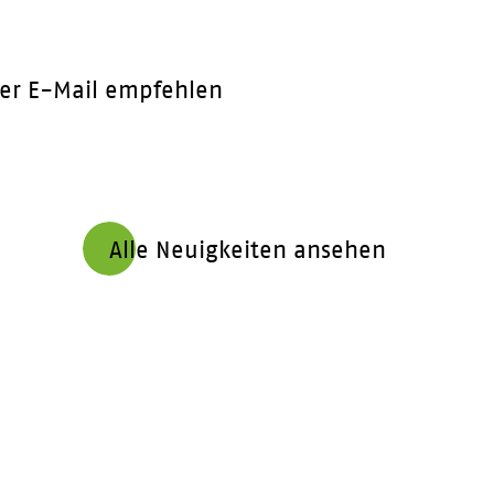
er E-Mail empfehlen
Alle Neuigkeiten ansehen