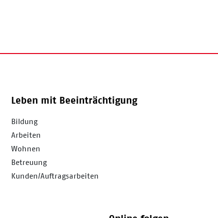
Leben mit Beeinträchtigung
Bildung
Arbeiten
Wohnen
Betreuung
Kunden/Auftragsarbeiten