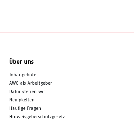
Über uns
Jobangebote
AWO als Arbeitgeber
Dafür stehen wir
Neuigkeiten
Häufige Fragen
Hinweisgeberschutzgesetz