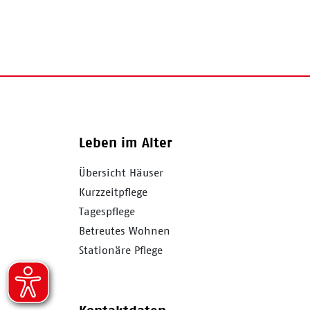
Leben im Alter
Übersicht Häuser
Kurzzeitpflege
Tagespflege
Betreutes Wohnen
Stationäre Pflege