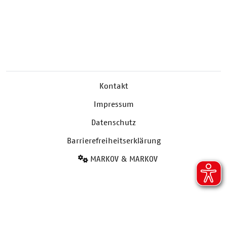
Kontakt
Impressum
Datenschutz
Barrierefreiheitserklärung
MARKOV & MARKOV