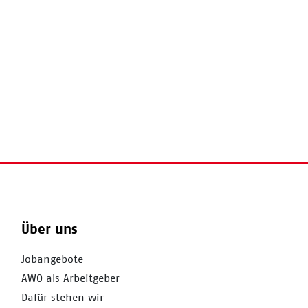
Über uns
Jobangebote
AWO als Arbeitgeber
Dafür stehen wir