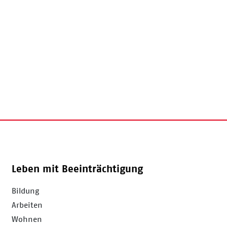
Leben mit Beeinträchtigung
Bildung
Arbeiten
Wohnen