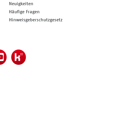
Neuigkeiten
Häufige Fragen
Hinweisgeberschutzgesetz