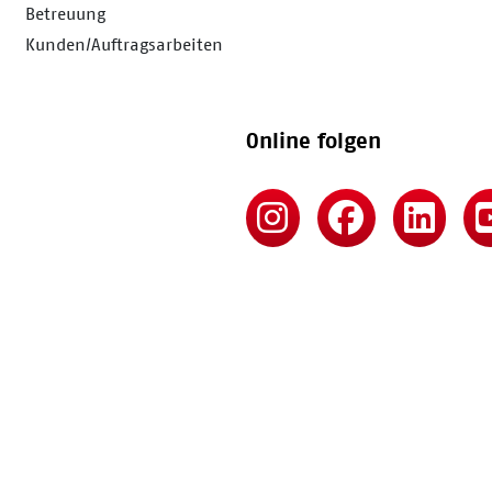
Betreuung
Kunden/Auftragsarbeiten
Online folgen