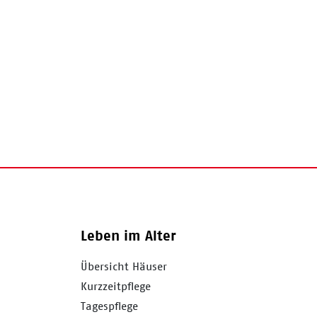
Leben im Alter
Übersicht Häuser
Kurzzeitpflege
Tagespflege