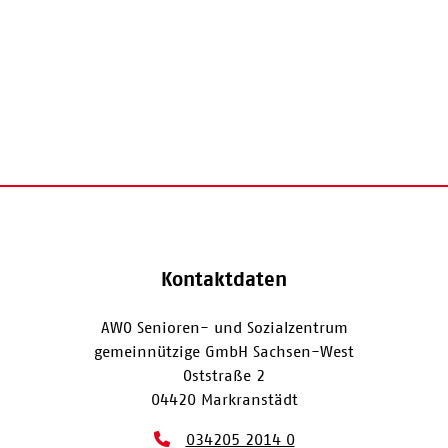
Kontaktdaten
AWO Senioren- und Sozialzentrum
gemeinnützige GmbH Sachsen-West
Oststraße 2
04420 Markranstädt
034205 2014 0