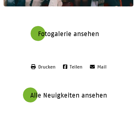
Fotogalerie ansehen
Drucken
Teilen
Mail
Alle Neuigkeiten ansehen