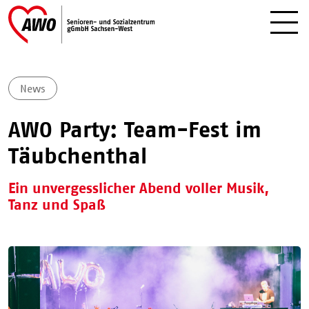
News
AWO Party: Team-Fest im
Täubchenthal
Ein unvergesslicher Abend voller Musik,
Tanz und Spaß