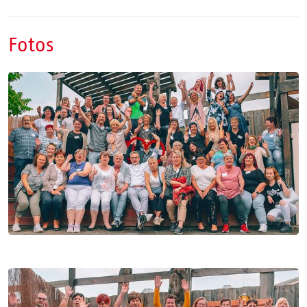
Fotos