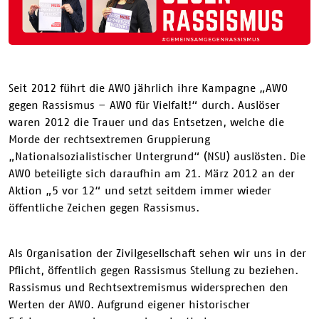
Seit 2012 führt die AWO jährlich ihre Kampagne „AWO
gegen Rassismus – AWO für Vielfalt!“ durch. Auslöser
waren 2012 die Trauer und das Entsetzen, welche die
Morde der rechtsextremen Gruppierung
„Nationalsozialistischer Untergrund“ (NSU) auslösten. Die
AWO beteiligte sich daraufhin am 21. März 2012 an der
Aktion „5 vor 12“ und setzt seitdem immer wieder
öffentliche Zeichen gegen Rassismus.
Als Organisation der Zivilgesellschaft sehen wir uns in der
Pflicht, öffentlich gegen Rassismus Stellung zu beziehen.
Rassismus und Rechtsextremismus widersprechen den
Werten der AWO. Aufgrund eigener historischer