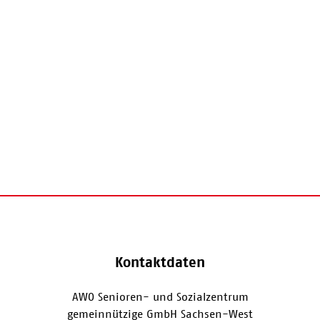
Kontaktdaten
AWO Senioren- und Sozialzentrum
gemeinnützige GmbH Sachsen-West