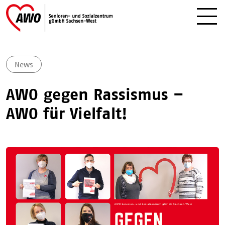
News
AWO gegen Rassismus –
AWO für Vielfalt!