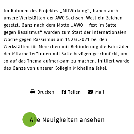
Im Rahmen des Projektes „MitWirkung“, haben auch
unsere Werkstätten der AWO Sachsen-West ein Zeichen
gesetzt. Ganz nach dem Motto „AWO – fest im Sattel
gegen Rassismus“ wurden zum Start der internationalen
Woche gegen Rassismus am 15.03.2021 bei den
Werkstätten für Menschen mit Behinderung die Fahrräder
der Mitarbeiter*innen mit Sattelbezügen geschmückt, um
so auf das Thema aufmerksam zu machen. Initiiert wurde
das Ganze von unserer Kollegin Michalina Jäkel.
Drucken
Teilen
Mail
Alle Neuigkeiten ansehen