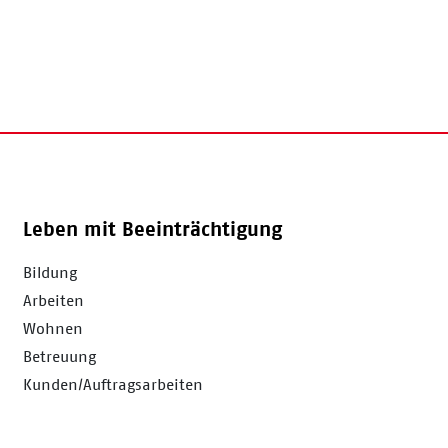
Leben mit Beeinträchtigung
Bildung
Arbeiten
Wohnen
Betreuung
Kunden/Auftragsarbeiten