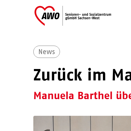
News
Zurück im Ma
Manuela Barthel üb