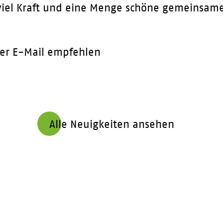
 viel Kraft und eine Menge schöne gemeinsa
er E-Mail empfehlen
Alle Neuigkeiten ansehen