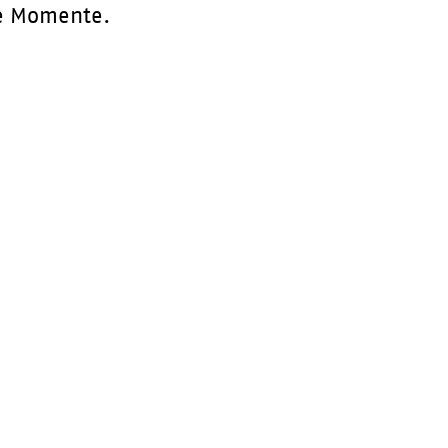
me Momente.