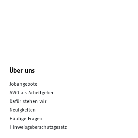
Über uns
Jobangebote
AWO als Arbeitgeber
Dafür stehen wir
Neuigkeiten
Häufige Fragen
Hinweisgeberschutzgesetz