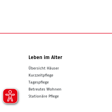
Leben im Alter
Übersicht Häuser
Kurzzeitpflege
Tagespflege
Betreutes Wohnen
Stationäre Pflege