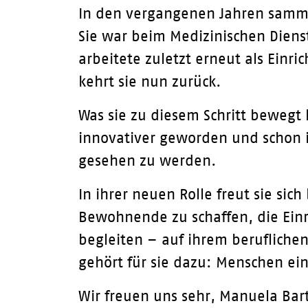
In den vergangenen Jahren samme
Sie war beim Medizinischen Diens
arbeitete zuletzt erneut als Einr
kehrt sie nun zurück.
Was sie zu diesem Schritt bewegt 
innovativer geworden und schon 
gesehen zu werden.
In ihrer neuen Rolle freut sie si
Bewohnende zu schaffen, die Ein
begleiten – auf ihrem beruflich
gehört für sie dazu: Menschen ei
Wir freuen uns sehr, Manuela Bar