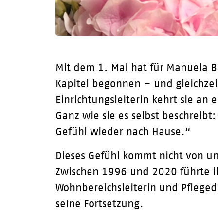
Mit dem 1. Mai hat für Manuela 
Kapitel begonnen – und gleichzeit
Einrichtungsleiterin kehrt sie an
Ganz wie sie es selbst beschreib
Gefühl wieder nach Hause.“
Dieses Gefühl kommt nicht von u
Zwischen 1996 und 2020 führte ihr
Wohnbereichsleiterin und Pflegedi
seine Fortsetzung.