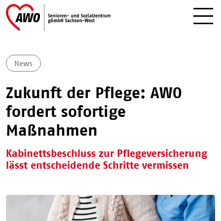
News
Zukunft der Pflege: AWO
fordert sofortige
Maßnahmen
Kabinettsbeschluss zur Pflegeversicherung
lässt entscheidende Schritte vermissen