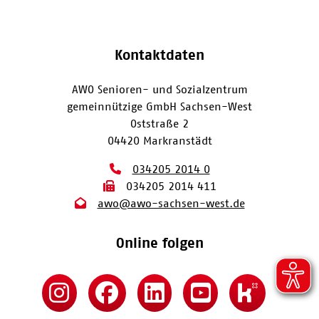
Kontaktdaten
AWO Senioren- und Sozialzentrum
gemeinnützige GmbH Sachsen-West
Oststraße 2
04420 Markranstädt
034205 2014 0
034205 2014 411
awo@awo-sachsen-west.de
Online folgen