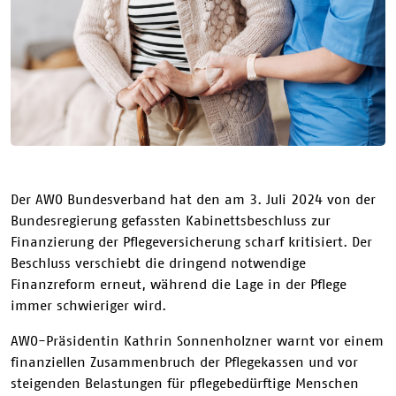
Der AWO Bundesverband hat den am 3. Juli 2024 von der
Bundesregierung gefassten Kabinettsbeschluss zur
Finanzierung der Pflegeversicherung scharf kritisiert. Der
Beschluss verschiebt die dringend notwendige
Finanzreform erneut, während die Lage in der Pflege
immer schwieriger wird.
AWO-Präsidentin Kathrin Sonnenholzner warnt vor einem
finanziellen Zusammenbruch der Pflegekassen und vor
steigenden Belastungen für pflegebedürftige Menschen