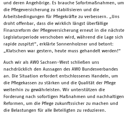
und deren Angehörige. Es brauche Sofortmaßnahmen, um
die Pflegeversicherung zu stabilisieren und die
Arbeitsbedingungen für Pflegekräfte zu verbessern. „Uns
droht offenbar, dass die wirklich längst überfällige
Finanzreform der Pflegeversicherung erneut in die nächste
Legislaturperiode verschoben wird, während die Lage sich
rapide zuspitzt“, erklärte Sonnenholzner und betont:
„Klatschen war gestern, heute muss gehandelt werden!“
Auch wir als AWO Sachsen-West schließen uns
nachdrücklich den Aussagen des AWO Bundesverbandes
an. Die Situation erfordert entschlossenes Handeln, um
die Pflegekassen zu stärken und die Qualität der Pflege
weiterhin zu gewährleisten. Wir unterstützen die
Forderung nach sofortigen Maßnahmen und nachhaltigen
Reformen, um die Pflege zukunftssicher zu machen und
die Belastungen für alle Beteiligten zu reduzieren.