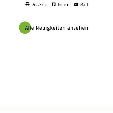
Drucken
Teilen
Mail
Alle Neuigkeiten ansehen