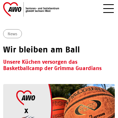
News
Wir bleiben am Ball
Unsere Küchen versorgen das
Basketballcamp der Grimma Guardians