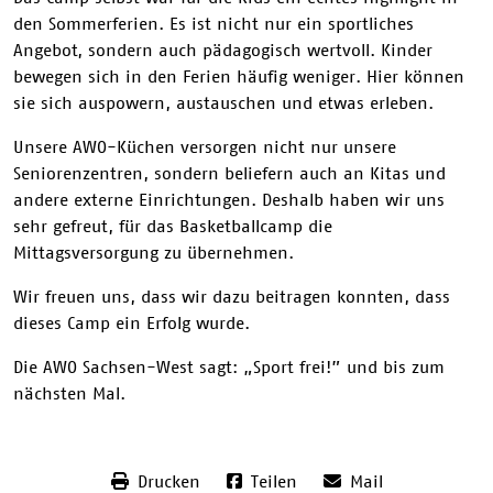
den Sommerferien. Es ist nicht nur ein sportliches
Angebot, sondern auch pädagogisch wertvoll. Kinder
bewegen sich in den Ferien häufig weniger. Hier können
sie sich auspowern, austauschen und etwas erleben.
Unsere AWO-Küchen versorgen nicht nur unsere
Seniorenzentren, sondern beliefern auch an Kitas und
andere externe Einrichtungen. Deshalb haben wir uns
sehr gefreut, für das Basketballcamp die
Mittagsversorgung zu übernehmen.
Wir freuen uns, dass wir dazu beitragen konnten, dass
dieses Camp ein Erfolg wurde.
Die AWO Sachsen-West sagt: „Sport frei!” und bis zum
nächsten Mal.
Drucken
Teilen
Mail