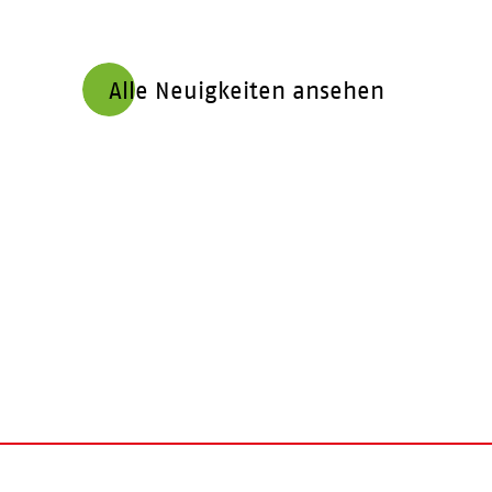
Alle Neuigkeiten ansehen