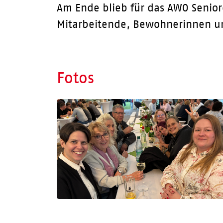
Am Ende blieb für das AWO Senior
Mitarbeitende, Bewohnerinnen und
Fotos