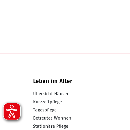
Leben im Alter
Übersicht Häuser
Kurzzeitpflege
Tagespflege
Betreutes Wohnen
Stationäre Pflege