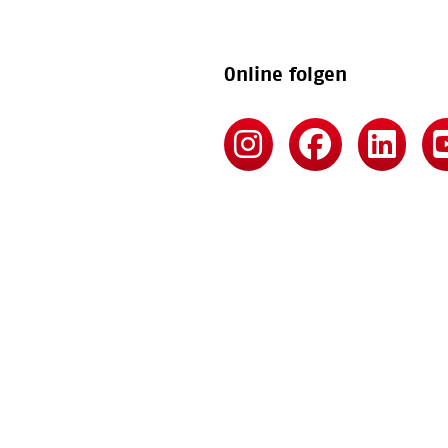
Online folgen
Barrierefreiheitserklärung