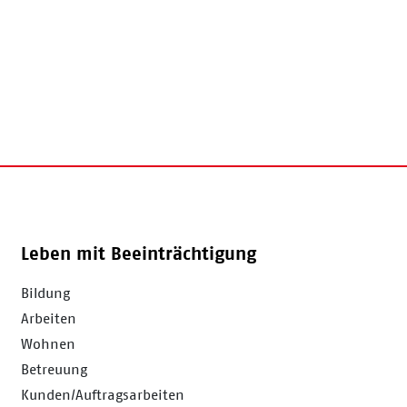
Leben mit Beeinträchtigung
Bildung
Arbeiten
Wohnen
Betreuung
Kunden/Auftragsarbeiten