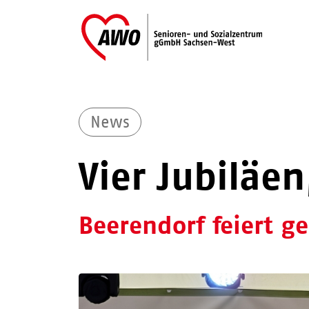
News
Vier Jubiläen
Beerendorf feiert 