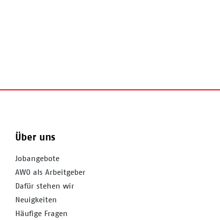
Über uns
Jobangebote
AWO als Arbeitgeber
Dafür stehen wir
Neuigkeiten
Häufige Fragen