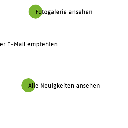
Fotogalerie ansehen
er E-Mail empfehlen
Alle Neuigkeiten ansehen