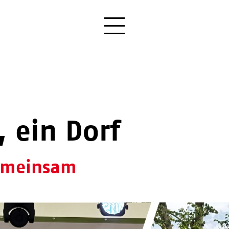
, ein Dorf
gemeinsam