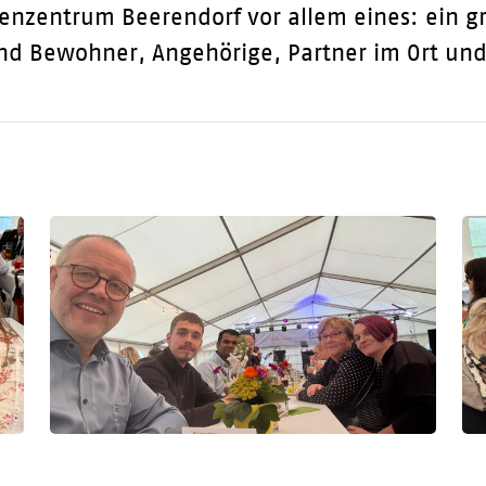
enzentrum Beerendorf vor allem eines: ein 
 Bewohner, Angehörige, Partner im Ort und a