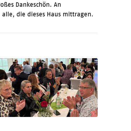
großes Dankeschön. An
lle, die dieses Haus mittragen.