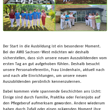
Der Start in die Ausbildung ist ein besonderer Moment.
Bei der AWO Sachsen-West möchten wir deshalb
sicherstellen, dass sich unsere neuen Auszubildenden vom
ersten Tag an gut aufgehoben fühlen. Deshalb besucht
unsere Personalreferentin, Frau Lindenhain, aktuell nach
und nach alle Einrichtungen, um unsere neuen
Auszubildenden persönlich kennenzulernen.
Dabei kommen viele spannende Geschichten ans Licht:
Einige sind durch Familie, Praktika oder Ferienjobs auf
den Pflegeberuf aufmerksam geworden. Andere wiederum
haben durch Zufall oder einen prägenden Moment ihre