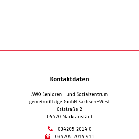
Kontaktdaten
AWO Senioren- und Sozialzentrum
gemeinnützige GmbH Sachsen-West
Oststraße 2
04420 Markranstädt
034205 2014 0
034205 2014 411