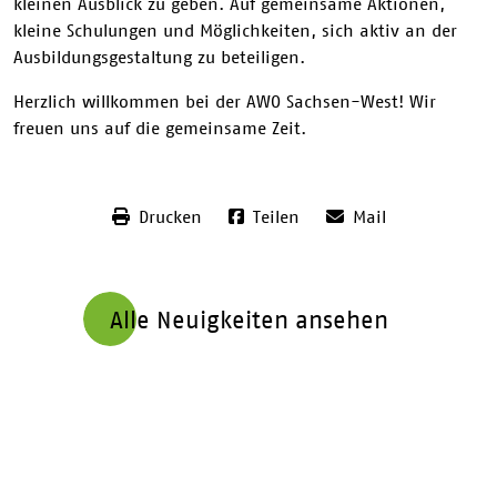
kleinen Ausblick zu geben. Auf gemeinsame Aktionen,
kleine Schulungen und Möglichkeiten, sich aktiv an der
Ausbildungsgestaltung zu beteiligen.
Herzlich willkommen bei der AWO Sachsen-West! Wir
freuen uns auf die gemeinsame Zeit.
Drucken
Teilen
Mail
Alle Neuigkeiten ansehen