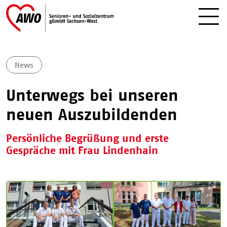
News
Unterwegs bei unseren
neuen Auszubildenden
Persönliche Begrüßung und erste
Gespräche mit Frau Lindenhain