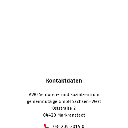
Kontaktdaten
AWO Senioren- und Sozialzentrum
gemeinnützige GmbH Sachsen-West
Oststraße 2
04420 Markranstädt
034205 2014 0