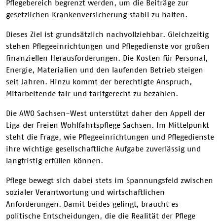
Pflegebereich begrenzt werden, um die Beiträge zur
gesetzlichen Krankenversicherung stabil zu halten.
Dieses Ziel ist grundsätzlich nachvollziehbar. Gleichzeitig
stehen Pflegeeinrichtungen und Pflegedienste vor großen
finanziellen Herausforderungen. Die Kosten für Personal,
Energie, Materialien und den laufenden Betrieb steigen
seit Jahren. Hinzu kommt der berechtigte Anspruch,
Mitarbeitende fair und tarifgerecht zu bezahlen.
Die AWO Sachsen-West unterstützt daher den Appell der
Liga der Freien Wohlfahrtspflege Sachsen. Im Mittelpunkt
steht die Frage, wie Pflegeeinrichtungen und Pflegedienste
ihre wichtige gesellschaftliche Aufgabe zuverlässig und
langfristig erfüllen können.
Pflege bewegt sich dabei stets im Spannungsfeld zwischen
sozialer Verantwortung und wirtschaftlichen
Anforderungen. Damit beides gelingt, braucht es
politische Entscheidungen, die die Realität der Pflege