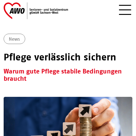
News
Pflege verlässlich sichern
Warum gute Pflege stabile Bedingungen
braucht