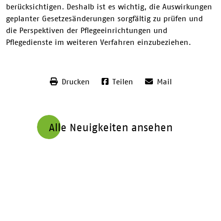
berücksichtigen. Deshalb ist es wichtig, die Auswirkungen
geplanter Gesetzesänderungen sorgfältig zu prüfen und
die Perspektiven der Pflegeeinrichtungen und
Pflegedienste im weiteren Verfahren einzubeziehen.
Drucken
Teilen
Mail
Alle Neuigkeiten ansehen