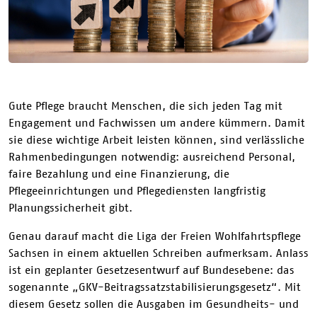
Gute Pflege braucht Menschen, die sich jeden Tag mit
Engagement und Fachwissen um andere kümmern. Damit
sie diese wichtige Arbeit leisten können, sind verlässliche
Rahmenbedingungen notwendig: ausreichend Personal,
faire Bezahlung und eine Finanzierung, die
Pflegeeinrichtungen und Pflegediensten langfristig
Planungssicherheit gibt.
Genau darauf macht die Liga der Freien Wohlfahrtspflege
Sachsen in einem aktuellen Schreiben aufmerksam. Anlass
ist ein geplanter Gesetzesentwurf auf Bundesebene: das
sogenannte „GKV-Beitragssatzstabilisierungsgesetz“. Mit
diesem Gesetz sollen die Ausgaben im Gesundheits- und