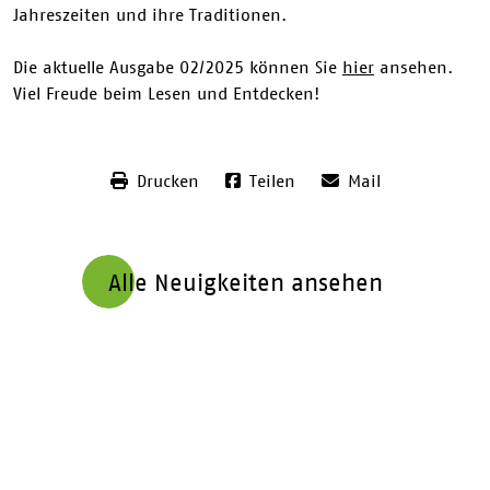
Jahreszeiten und ihre Traditionen.
Die aktuelle Ausgabe 02/2025 können Sie
hier
ansehen.
Viel Freude beim Lesen und Entdecken!
Drucken
Teilen
Mail
Alle Neuigkeiten ansehen