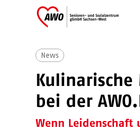
News
Kulinarische
bei der AWO.
Wenn Leidenschaft u