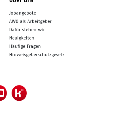
Über uns
Jobangebote
AWO als Arbeitgeber
Dafür stehen wir
Neuigkeiten
Häufige Fragen
Hinweisgeberschutzgesetz