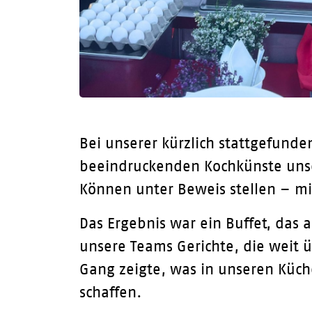
Bei unserer kürzlich stattgefund
beeindruckenden Kochkünste unse
Können unter Beweis stellen – mi
Das Ergebnis war ein Buffet, das 
unsere Teams Gerichte, die weit ü
Gang zeigte, was in unseren Küch
schaffen.