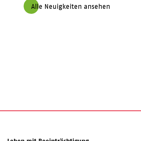
Alle Neuigkeiten ansehen