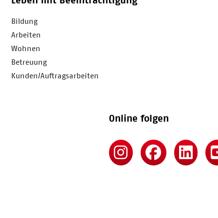
Leben mit Beeinträchtigung
Bildung
Arbeiten
Wohnen
Betreuung
Kunden/Auftragsarbeiten
Online folgen