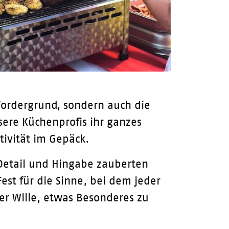
Vordergrund, sondern auch die
ere Küchenprofis ihr ganzes
tivität im Gepäck.
 Detail und Hingabe zauberten
est für die Sinne, bei dem jeder
er Wille, etwas Besonderes zu