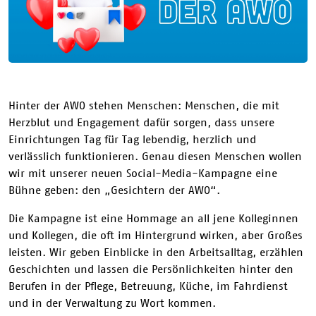
Hinter der AWO stehen Menschen: Menschen, die mit
Herzblut und Engagement dafür sorgen, dass unsere
Einrichtungen Tag für Tag lebendig, herzlich und
verlässlich funktionieren. Genau diesen Menschen wollen
wir mit unserer neuen Social-Media-Kampagne eine
Bühne geben: den „Gesichtern der AWO“.
Die Kampagne ist eine Hommage an all jene Kolleginnen
und Kollegen, die oft im Hintergrund wirken, aber Großes
leisten. Wir geben Einblicke in den Arbeitsalltag, erzählen
Geschichten und lassen die Persönlichkeiten hinter den
Berufen in der Pflege, Betreuung, Küche, im Fahrdienst
und in der Verwaltung zu Wort kommen.