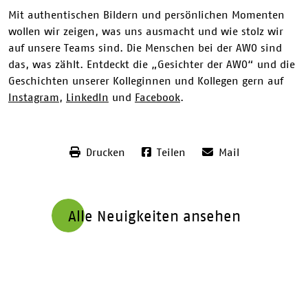
Mit authentischen Bildern und persönlichen Momenten
wollen wir zeigen, was uns ausmacht und wie stolz wir
auf unsere Teams sind. Die Menschen bei der AWO sind
das, was zählt. Entdeckt die „Gesichter der AWO“ und die
Geschichten unserer Kolleginnen und Kollegen gern auf
Instagram
,
LinkedIn
und
Facebook
.
Drucken
Teilen
Mail
Alle Neuigkeiten ansehen