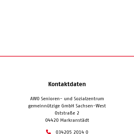
Kontaktdaten
AWO Senioren- und Sozialzentrum
gemeinnützige GmbH Sachsen-West
Oststraße 2
04420 Markranstädt
034205 2014 0