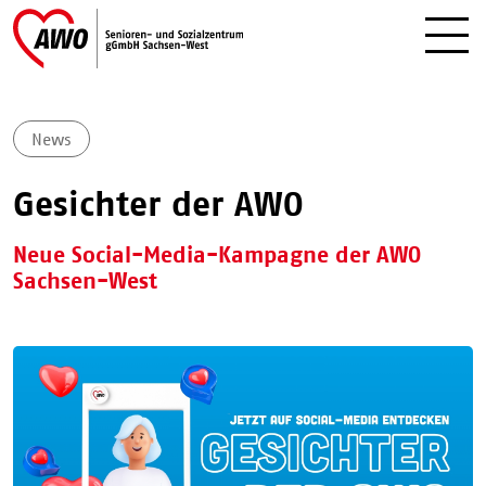
News
Gesichter der AWO
Neue Social-Media-Kampagne der AWO
Sachsen-West