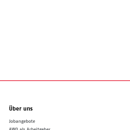
Über uns
Jobangebote
AWO als Arbeitgeber