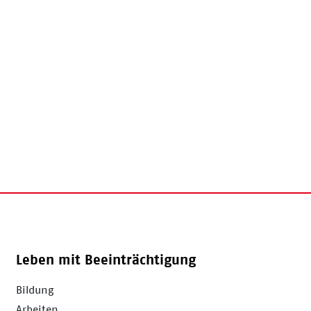
Leben mit Beeinträchtigung
Bildung
Arbeiten