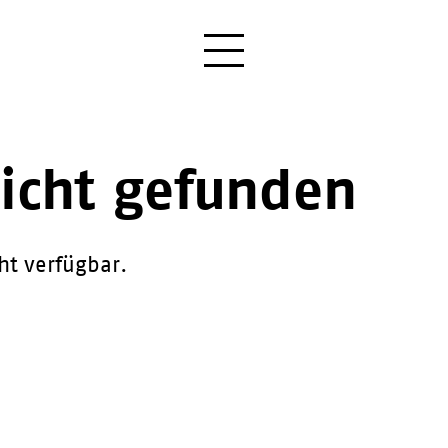
nicht gefunden
cht verfügbar.