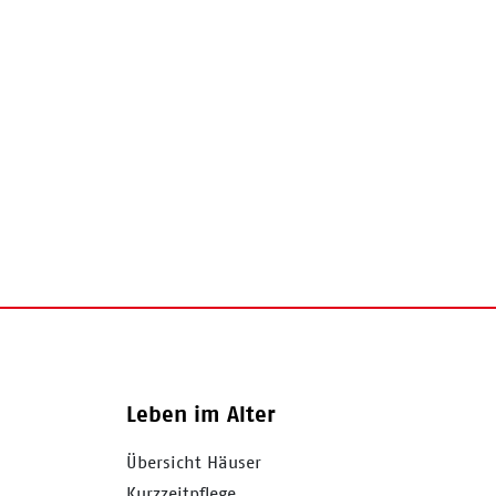
Leben im Alter
Übersicht Häuser
Kurzzeitpflege