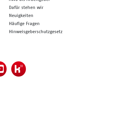
Dafür stehen wir
Neuigkeiten
Häufige Fragen
Hinweisgeberschutzgesetz