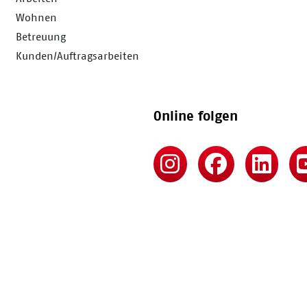
Wohnen
Betreuung
Kunden/Auftragsarbeiten
Online folgen