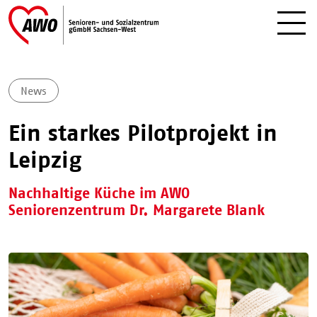
News
Ein starkes Pilotprojekt in
Leipzig
Nachhaltige Küche im AWO
Seniorenzentrum Dr. Margarete Blank