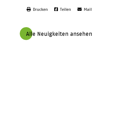
Drucken
Teilen
Mail
Alle Neuigkeiten ansehen