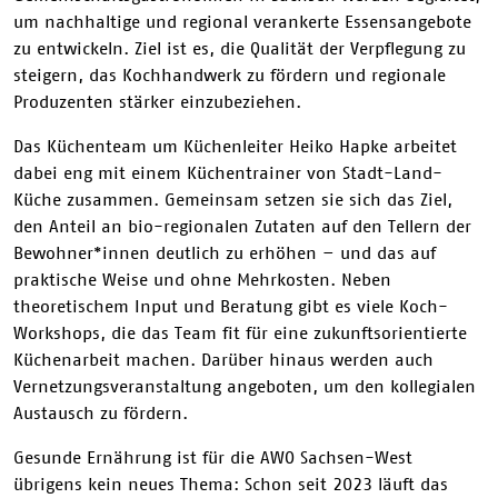
um nachhaltige und regional verankerte Essensangebote
zu entwickeln. Ziel ist es, die Qualität der Verpflegung zu
steigern, das Kochhandwerk zu fördern und regionale
Produzenten stärker einzubeziehen.
Das Küchenteam um Küchenleiter Heiko Hapke arbeitet
dabei eng mit einem Küchentrainer von Stadt-Land-
Küche zusammen. Gemeinsam setzen sie sich das Ziel,
den Anteil an bio-regionalen Zutaten auf den Tellern der
Bewohner*innen deutlich zu erhöhen – und das auf
praktische Weise und ohne Mehrkosten. Neben
theoretischem Input und Beratung gibt es viele Koch-
Workshops, die das Team fit für eine zukunftsorientierte
Küchenarbeit machen. Darüber hinaus werden auch
Vernetzungsveranstaltung angeboten, um den kollegialen
Austausch zu fördern.
Gesunde Ernährung ist für die AWO Sachsen-West
übrigens kein neues Thema: Schon seit 2023 läuft das