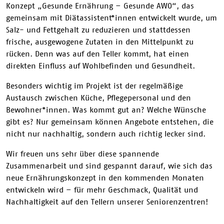
Konzept „Gesunde Ernährung – Gesunde AWO“, das
gemeinsam mit Diätassistent*innen entwickelt wurde, um
Salz- und Fettgehalt zu reduzieren und stattdessen
frische, ausgewogene Zutaten in den Mittelpunkt zu
rücken. Denn was auf den Teller kommt, hat einen
direkten Einfluss auf Wohlbefinden und Gesundheit.
Besonders wichtig im Projekt ist der regelmäßige
Austausch zwischen Küche, Pflegepersonal und den
Bewohner*innen. Was kommt gut an? Welche Wünsche
gibt es? Nur gemeinsam können Angebote entstehen, die
nicht nur nachhaltig, sondern auch richtig lecker sind.
Wir freuen uns sehr über diese spannende
Zusammenarbeit und sind gespannt darauf, wie sich das
neue Ernährungskonzept in den kommenden Monaten
entwickeln wird – für mehr Geschmack, Qualität und
Nachhaltigkeit auf den Tellern unserer Seniorenzentren!