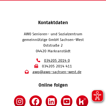
Kontaktdaten
AWO Senioren- und Sozialzentrum
gemeinnützige GmbH Sachsen-West
Oststraße 2
04420 Markranstädt
034205 2014 0
034205 2014 411
awo@awo-sachsen-west.de
Online folgen