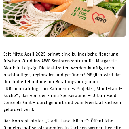
Seit Mitte April 2025 bringt eine kulinarische Neuerung
frischen Wind ins AWO Seniorenzentrum Dr. Margarete
Blank in Leipzig: Die Mahlzeiten werden künftig noch
nachhaltiger, regionaler und gesünder! Möglich wird das
durch die Teilnahme am Beratungsprogramm
„Küchentraining“ im Rahmen des Projekts „Stadt-Land-
Küche“, das von der Firma Speiseräume – Urban Food
Concepts GmbH durchgeführt und vom Freistaat Sachsen
gefördert wird.
Das Konzept hinter „Stadt-Land-Küche“: Öffentliche
Gemeinschaftsgastronomien in Sachsen werden begleitet,