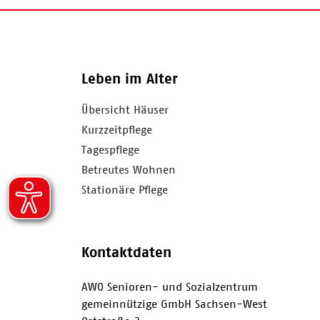
Leben im Alter
Übersicht Häuser
Kurzzeitpflege
Tagespflege
Betreutes Wohnen
Stationäre Pflege
Kontaktdaten
AWO Senioren- und Sozialzentrum
gemeinnützige GmbH Sachsen-West