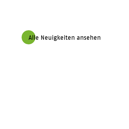
Alle Neuigkeiten ansehen