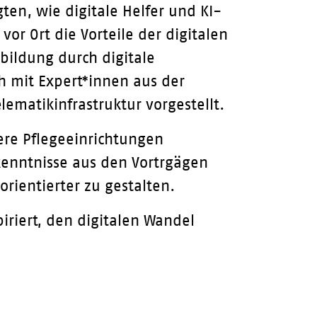
ten, wie digitale Helfer und KI-
or Ort die Vorteile der digitalen
bildung durch digitale
ch mit Expert*innen aus der
matikinfrastruktur vorgestellt.
ere Pflegeeinrichtungen
kenntnisse aus den Vortrgägen
orientierter zu gestalten.
iriert, den digitalen Wandel