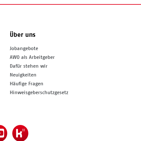
Über uns
Jobangebote
AWO als Arbeitgeber
Dafür stehen wir
Neuigkeiten
Häufige Fragen
Hinweisgeberschutzgesetz