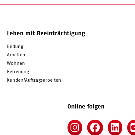
Leben mit Beeinträchtigung
Bildung
Arbeiten
Wohnen
Betreuung
Kunden/Auftragsarbeiten
Online folgen