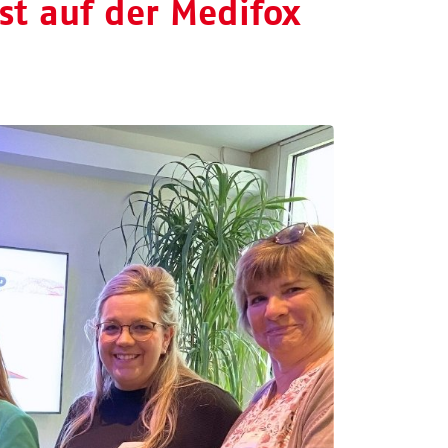
st auf der Medifox