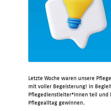
Letzte Woche waren unsere Pfleg
mit voller Begeisterung! In Begle
Pflegedienstleiter*innen teil und
Pflegealltag gewinnen.