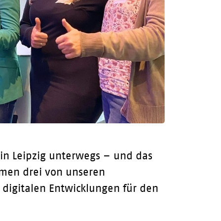
in Leipzig unterwegs – und das
ahmen drei von unseren
 digitalen Entwicklungen für den