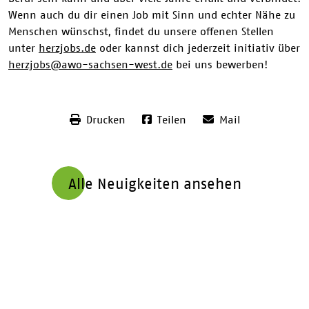
Wenn auch du dir einen Job mit Sinn und echter Nähe zu
Menschen wünschst, findet du unsere offenen Stellen
unter
herzjobs.de
oder kannst dich jederzeit initiativ über
herzjobs@awo-sachsen-west.de
bei uns bewerben!
Drucken
Teilen
Mail
Alle Neuigkeiten ansehen