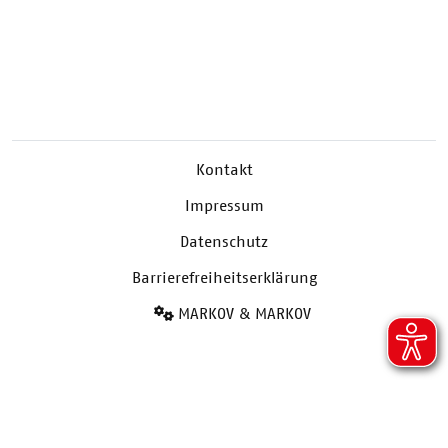
Kontakt
Impressum
Datenschutz
Barrierefreiheitserklärung
MARKOV & MARKOV