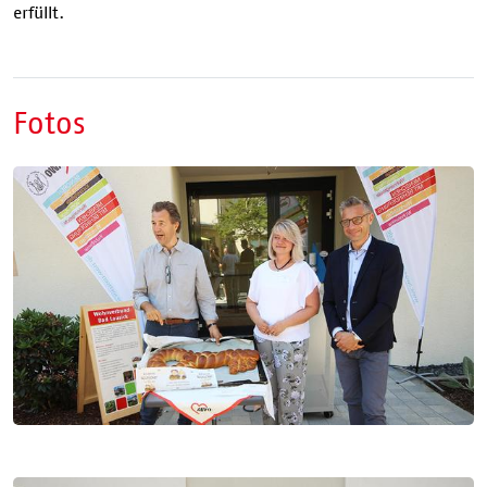
erfüllt.
Fotos