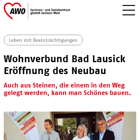
Leben mit Beeinträchtigungen
Wohnverbund Bad Lausick
Eröffnung des Neubau
Auch aus Steinen, die einem in den Weg
gelegt werden, kann man Schönes bauen.