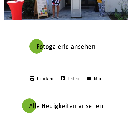
Fotogalerie ansehen
Drucken
Teilen
Mail
Alle Neuigkeiten ansehen