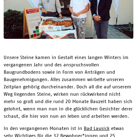
Unsere Steine kamen in Gestalt eines langen Winters im
vergangenen Jahr und des anspruchsvollen
Baugrundbodens sowie in Form von Anträgen und
Baugenehmigungen. Alles zusammen wirbelte unseren
Zeitplan gehörig durcheinander. Doch all die auf unserem
Weg liegenden Steine, wirken nun rückwirkend nicht
mehr so groß und die rund 20 Monate Bauzeit haben sich
gelohnt, wenn man nun in die glücklichen Gesichter derer
schaut, die hier von nun an leben und arbeiten werden.
In den vergangenen Monaten ist in
Bad Lausick
etwas
sehr Wichtiges für die 32 Bewohner*innen und 25