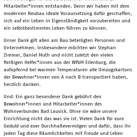
Mitarbeiter*innen entstanden. Denn wir haben mit dem
modernen Neubau ideale Voraussetzung dafür geschaffen,
sich auf ein Leben in Eigenständigkeit vorzubereiten und
ein selbstbestimmtes Leben führen zu können.
Unser Dank gilt allen am Bau beteiligten Personen und
Unternehmen. Insbesondere möchten wir Stephan
Zimmer, Daniel Muth und nicht zuletzt den vielen
fleißigen Helfer*innen aus der WfbM Eilenburg, die
aufopfernd bei warmen Temperaturen alle Umzugskartons
der Bewohner*innen von A nach B transportiert haben,
herzlich danken.
Und: Ein ganz besonderer Dank gebührt den
Bewohner*innen und Mitarbeiter*innen des
Wohnverbundes Bad Lausick. Ohne sie wäre unsere
Einrichtung nicht das was sie ist. Vielen Dank für eure
Geduld und euer Durchhaltevermögen und dafür, dass ihr
jeden Tag diese Räumlichkeiten mit Freude und Leben