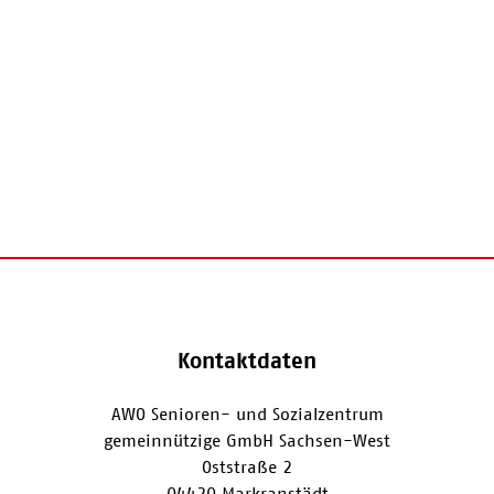
Kontaktdaten
AWO Senioren- und Sozialzentrum
gemeinnützige GmbH Sachsen-West
Oststraße 2
04420 Markranstädt