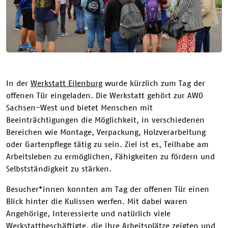
In der
Werkstatt Eilenburg
wurde kürzlich zum Tag der
offenen Tür eingeladen. Die Werkstatt gehört zur AWO
Sachsen-West und bietet Menschen mit
Beeinträchtigungen die Möglichkeit, in verschiedenen
Bereichen wie Montage, Verpackung, Holzverarbeitung
oder Gartenpflege tätig zu sein. Ziel ist es, Teilhabe am
Arbeitsleben zu ermöglichen, Fähigkeiten zu fördern und
Selbstständigkeit zu stärken.
Besucher*innen konnten am Tag der offenen Tür einen
Blick hinter die Kulissen werfen. Mit dabei waren
Angehörige, Interessierte und natürlich viele
Werkstattbeschäftigte, die ihre Arbeitsplätze zeigten und