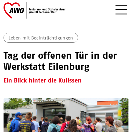
Leben mit Beeinträchtigungen
Tag der offenen Tür in der
Werkstatt Eilenburg
Ein Blick hinter die Kulissen