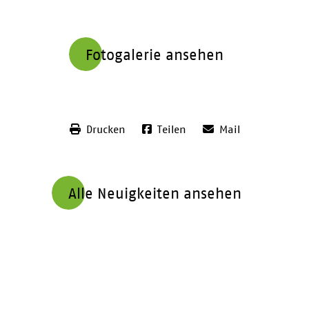
Fotogalerie ansehen
Drucken
Teilen
Mail
Alle Neuigkeiten ansehen