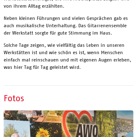
von ihrem Alltag erzählten.
Neben kleinen Führungen und vielen Gesprächen gab es
auch musikalische Unterhaltung. Das Gitarrenensemble
der Werkstatt sorgte für gute Stimmung im Haus.
Solche Tage zeigen, wie vielfältig das Leben in unseren
Werkstätten ist und wie schön es ist, wenn Menschen
einfach mal reinschauen und mit eigenen Augen erleben,
was hier Tag für Tag geleistet wird.
Fotos