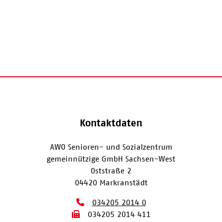
Kontaktdaten
AWO Senioren- und Sozialzentrum
gemeinnützige GmbH Sachsen-West
Oststraße 2
04420 Markranstädt
034205 2014 0
034205 2014 411