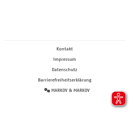
Kontakt
Impressum
Datenschutz
Barrierefreiheitserklärung
MARKOV & MARKOV