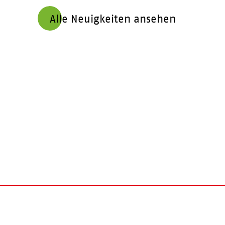
Alle Neuigkeiten ansehen