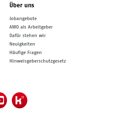
Über uns
Jobangebote
AWO als Arbeitgeber
Dafür stehen wir
Neuigkeiten
Häufige Fragen
Hinweisgeberschutzgesetz