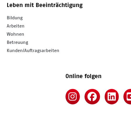
Leben mit Beeinträchtigung
Bildung
Arbeiten
Wohnen
Betreuung
Kunden/Auftragsarbeiten
Online folgen