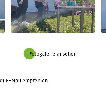
Fotogalerie ansehen
er E-Mail empfehlen