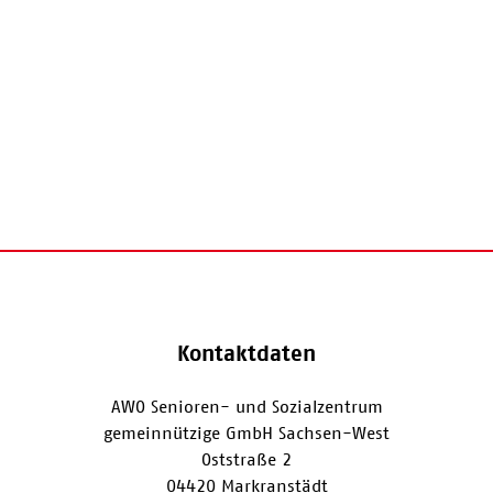
Kontaktdaten
AWO Senioren- und Sozialzentrum
gemeinnützige GmbH Sachsen-West
Oststraße 2
04420 Markranstädt