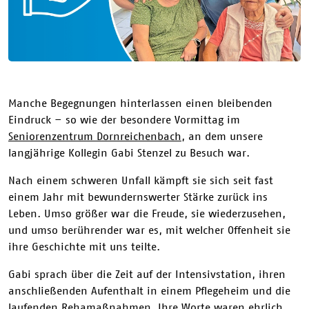
Manche Begegnungen hinterlassen einen bleibenden
Eindruck – so wie der besondere Vormittag im
Seniorenzentrum Dornreichenbach
, an dem unsere
langjährige Kollegin Gabi Stenzel zu Besuch war.
Nach einem schweren Unfall kämpft sie sich seit fast
einem Jahr mit bewundernswerter Stärke zurück ins
Leben. Umso größer war die Freude, sie wiederzusehen,
und umso berührender war es, mit welcher Offenheit sie
ihre Geschichte mit uns teilte.
Gabi sprach über die Zeit auf der Intensivstation, ihren
anschließenden Aufenthalt in einem Pflegeheim und die
laufenden Rehamaßnahmen. Ihre Worte waren ehrlich,