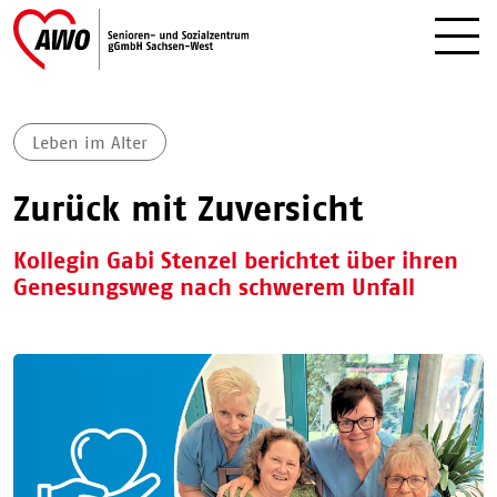
Leben im Alter
Zurück mit Zuversicht
Kollegin Gabi Stenzel berichtet über ihren
Genesungsweg nach schwerem Unfall