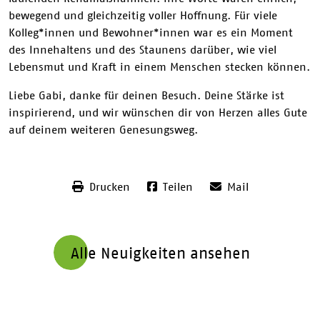
bewegend und gleichzeitig voller Hoffnung. Für viele
Kolleg*innen und Bewohner*innen war es ein Moment
des Innehaltens und des Staunens darüber, wie viel
Lebensmut und Kraft in einem Menschen stecken können.
Liebe Gabi, danke für deinen Besuch. Deine Stärke ist
inspirierend, und wir wünschen dir von Herzen alles Gute
auf deinem weiteren Genesungsweg.
Drucken
Teilen
Mail
Alle Neuigkeiten ansehen