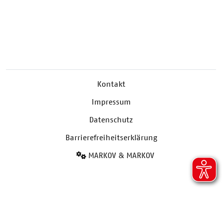
Kontakt
Impressum
Datenschutz
Barrierefreiheitserklärung
MARKOV & MARKOV