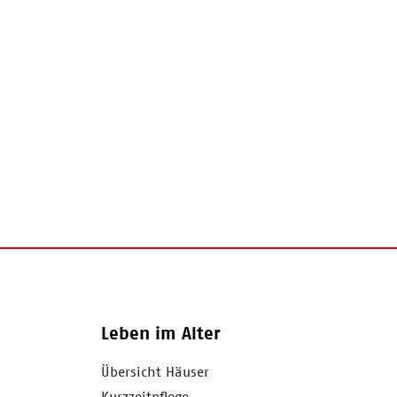
Leben im Alter
Übersicht Häuser
Kurzzeitpflege