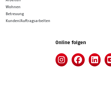
Wohnen
Betreuung
Kunden/Auftragsarbeiten
Online folgen