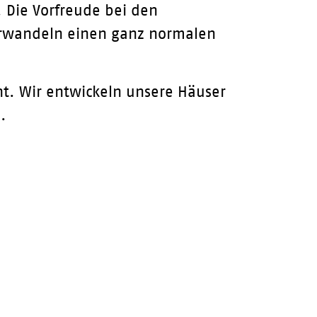
 Die Vorfreude bei den
erwandeln einen ganz normalen
nt. Wir entwickeln unsere Häuser
.