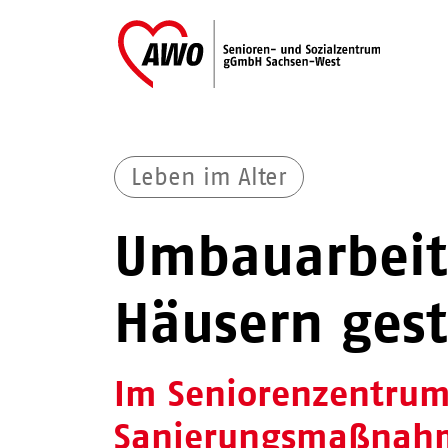
Leben im Alter
Umbauarbeit
Häusern gest
Im Seniorenzentrum 
Sanierungsmaßnah