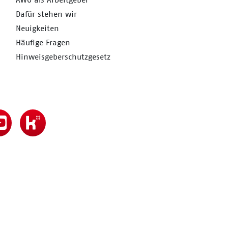
Dafür stehen wir
Neuigkeiten
Häufige Fragen
Hinweisgeberschutzgesetz