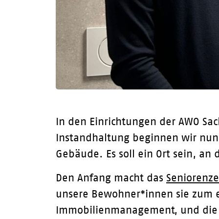
In den Einrichtungen der AWO Sac
Instandhaltung beginnen wir nun 
Gebäude. Es soll ein Ort sein, an
Den Anfang macht das
Seniorenz
unsere Bewohner*innen sie zum e
Immobilienmanagement, und die E