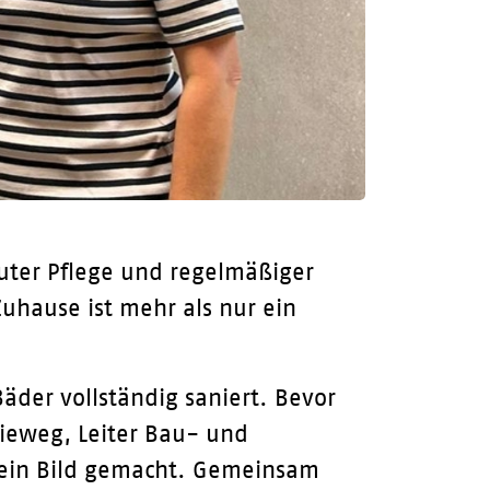
uter Pflege und regelmäßiger
uhause ist mehr als nur ein
Bäder vollständig saniert. Bevor
ieweg, Leiter Bau- und
 ein Bild gemacht. Gemeinsam