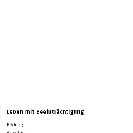
Leben mit Beeinträchtigung
Bildung
Arbeiten