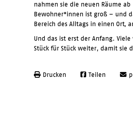
nahmen sie die neuen Räume ab un
Bewohner*innen ist groß – und d
Bereich des Alltags in einen Ort,
Und das ist erst der Anfang. Viel
Stück für Stück weiter, damit sie 
Drucken
Teilen
p