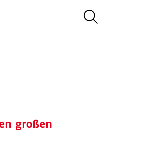
ten großen