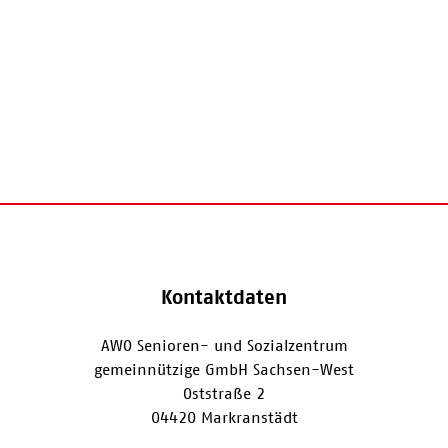
Kontaktdaten
AWO Senioren- und Sozialzentrum
gemeinnützige GmbH Sachsen-West
Oststraße 2
04420 Markranstädt