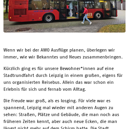
Wenn wir bei der AWO Ausflüge planen, überlegen wir
immer, wie wir Bekanntes und Neues zusammenbringen.
Kürzlich ging es für unsere Bewohner*innen auf eine
Stadtrundfahrt durch Leipzig in einem großen, eigens für
uns organisierten Reisebus. Allein das war schon ein
Erlebnis für sich und fernab vom Alltag.
Die Freude war groß, als es losging. Für viele war es
spannend, Leipzig mal wieder mit anderen Augen zu
sehen: Straßen, Plätze und Gebäude, die man noch aus
früheren Zeiten kennt, aber auch neue Ecken, die man
längst nicht mehr auf dem Schirm hatte. Die Stadt