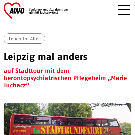
Leben im Alter
Leipzig mal anders
auf Stadttour mit dem
Gerontopsychiatrischen Pflegeheim „Marie
Juchacz“