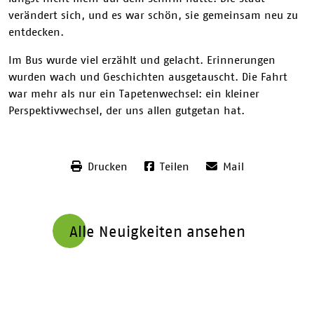
verändert sich, und es war schön, sie gemeinsam neu zu
entdecken.
Im Bus wurde viel erzählt und gelacht. Erinnerungen
wurden wach und Geschichten ausgetauscht. Die Fahrt
war mehr als nur ein Tapetenwechsel: ein kleiner
Perspektivwechsel, der uns allen gutgetan hat.
Drucken
Teilen
Mail
Alle Neuigkeiten ansehen