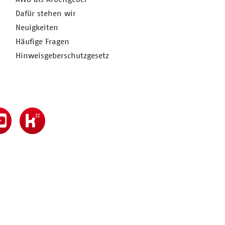
Dafür stehen wir
Neuigkeiten
Häufige Fragen
Hinweisgeberschutzgesetz