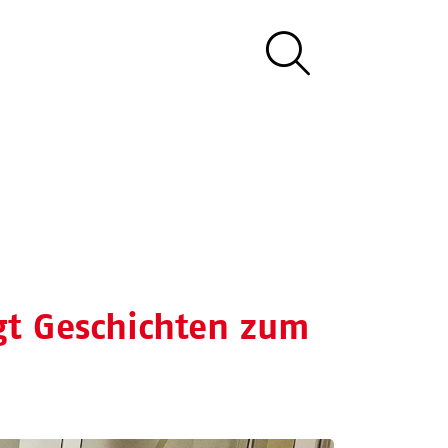
gt Geschichten zum