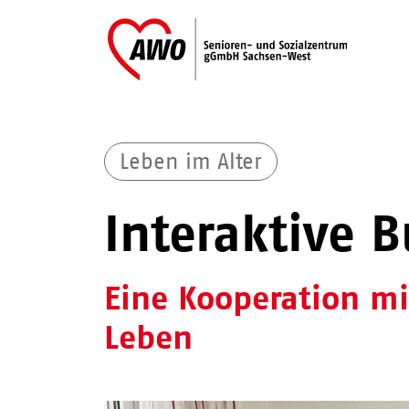
Leben im Alter
Interaktive 
Eine Kooperation m
Leben