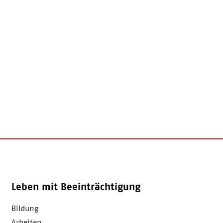
Leben mit Beeinträchtigung
Bildung
Arbeiten