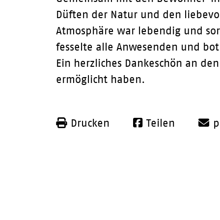
Düften der Natur und den liebevo
Atmosphäre war lebendig und sor
fesselte alle Anwesenden und bo
Ein herzliches Dankeschön an den
ermöglicht haben.
Drucken
Teilen
p