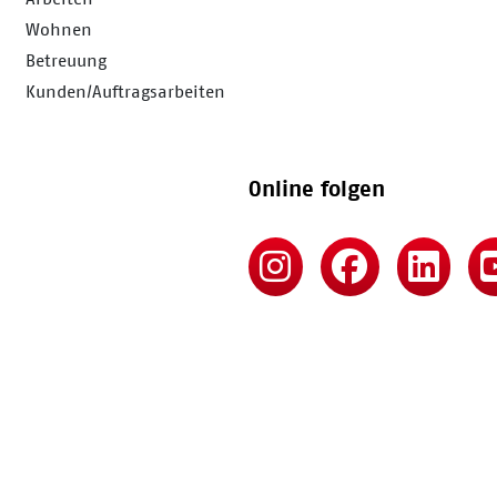
Wohnen
Betreuung
Kunden/Auftragsarbeiten
Online folgen