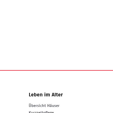
Leben im Alter
Übersicht Häuser
Kurzzeitpflege