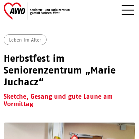
Leben im Alter
Herbstfest im
Seniorenzentrum „Marie
Juchacz“
Sketche, Gesang und gute Laune am
Vormittag