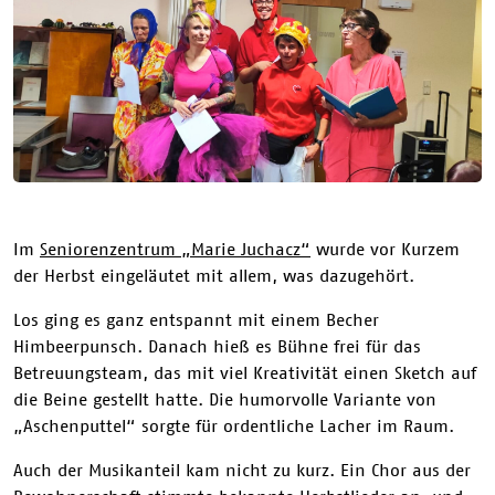
Im
Seniorenzentrum „Marie Juchacz“
wurde vor Kurzem
der Herbst eingeläutet mit allem, was dazugehört.
Los ging es ganz entspannt mit einem Becher
Himbeerpunsch. Danach hieß es Bühne frei für das
Betreuungsteam, das mit viel Kreativität einen Sketch auf
die Beine gestellt hatte. Die humorvolle Variante von
„Aschenputtel“ sorgte für ordentliche Lacher im Raum.
Auch der Musikanteil kam nicht zu kurz. Ein Chor aus der