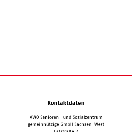
Kontaktdaten
AWO Senioren- und Sozialzentrum
gemeinnützige GmbH Sachsen-West
Oststraße 2