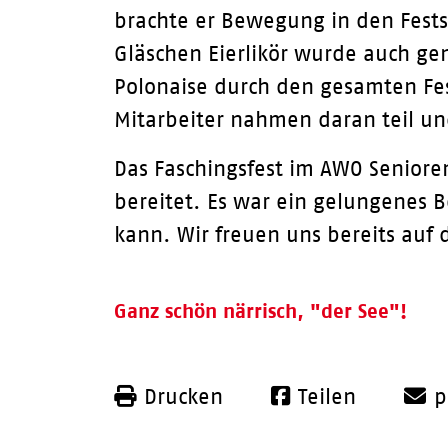
brachte er Bewegung in den Fests
Gläschen Eierlikör wurde auch g
Polonaise durch den gesamten Fe
Mitarbeiter nahmen daran teil und
Das Faschingsfest im AWO Seniore
bereitet. Es war ein gelungenes B
kann. Wir freuen uns bereits auf 
Ganz schön närrisch, "der See"!
Drucken
Teilen
p