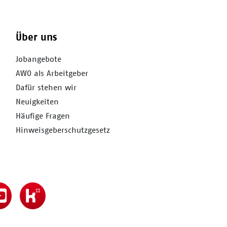
Über uns
Jobangebote
AWO als Arbeitgeber
Dafür stehen wir
Neuigkeiten
Häufige Fragen
Hinweisgeberschutzgesetz