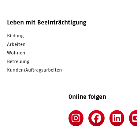
Leben mit Beeinträchtigung
Bildung
Arbeiten
Wohnen
Betreuung
Kunden/Auftragsarbeiten
Online folgen