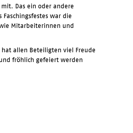
 mit. Das ein oder andere
 Faschingsfestes war die
wie Mitarbeiterinnen und
at allen Beteiligten viel Freude
 und fröhlich gefeiert werden