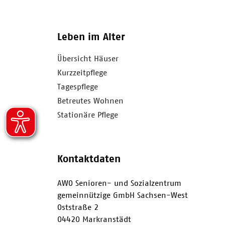
Leben im Alter
Übersicht Häuser
Kurzzeitpflege
Tagespflege
Betreutes Wohnen
Stationäre Pflege
Kontaktdaten
AWO Senioren- und Sozialzentrum
gemeinnützige GmbH Sachsen-West
Oststraße 2
04420 Markranstädt