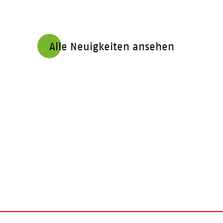
Alle Neuigkeiten ansehen