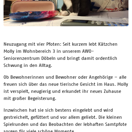
Neuzugang mit vier Pfoten: Seit kurzem lebt Kätzchen
Molly im Wohnbereich 3 in unserem AWO-
Seniorenzentrum Döbeln und bringt damit ordentlich
Schwung in den Alltag.
Ob Bewohnerinnen und Bewohner oder Angehörige – alle
freuen sich über das neue tierische Gesicht im Haus. Molly
ist verspielt, neugierig und erkundet ihr neues Zuhause
mit großer Begeisterung.
Inzwischen hat sie sich bestens eingelebt und wird
gestreichelt, gefüttert und vor allem geliebt. Die kleinen
Spielrunden und das Beobachten der lebhaften Samtpfote
sorgen für viele schöne Momente.