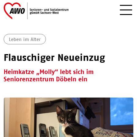
Leben im Alter
Flauschiger Neueinzug
Heimkatze „Molly“ lebt sich im
Seniorenzentrum Döbeln ein