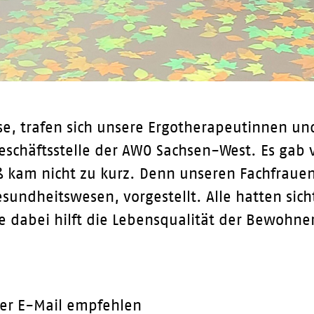
e, trafen sich unsere Ergotherapeutinnen un
eschäftsstelle der AWO Sachsen-West. Es gab 
kam nicht zu kurz. Denn unseren Fachfrauen 
sundheitswesen, vorgestellt. Alle hatten sich
ie dabei hilft die Lebensqualität der Bewohne
er E-Mail empfehlen