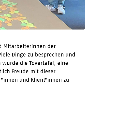
d Mitarbeiterinnen der
viele Dinge zu besprechen und
wurde die Tovertafel, eine
tlich Freude mit dieser
r*innen und Klient*innen zu