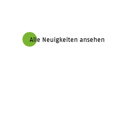
Alle Neuigkeiten ansehen