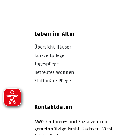
Leben im Alter
Übersicht Häuser
Kurzzeitpflege
Tagespflege
Betreutes Wohnen
Stationäre Pflege
Kontaktdaten
AWO Senioren- und Sozialzentrum
gemeinnützige GmbH Sachsen-West