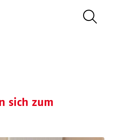
n sich zum