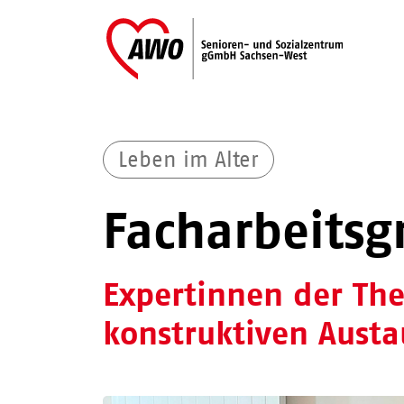
Leben im Alter
Facharbeitsg
Expertinnen der The
konstruktiven Austa