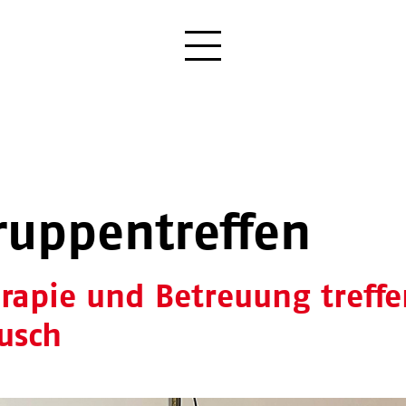
ruppentreffen
rapie und Betreuung treffe
usch