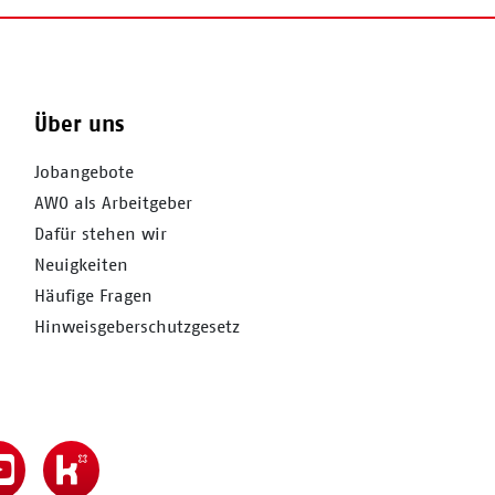
Über uns
Jobangebote
AWO als Arbeitgeber
Dafür stehen wir
Neuigkeiten
Häufige Fragen
Hinweisgeberschutzgesetz