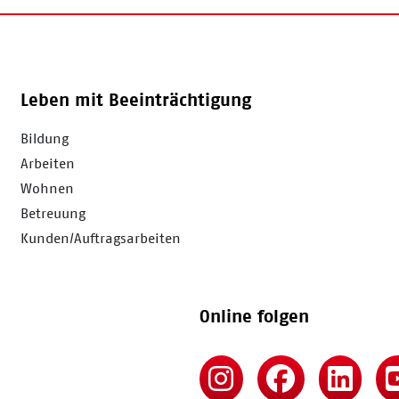
Leben mit Beeinträchtigung
Bildung
Arbeiten
Wohnen
Betreuung
Kunden/Auftragsarbeiten
Online folgen