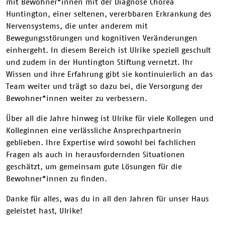
mit Bewohner*innen mit der Diagnose Chorea
Huntington, einer seltenen, vererbbaren Erkrankung des
Nervensystems, die unter anderem mit
Bewegungsstörungen und kognitiven Veränderungen
einhergeht. In diesem Bereich ist Ulrike speziell geschult
und zudem in der Huntington Stiftung vernetzt. Ihr
Wissen und ihre Erfahrung gibt sie kontinuierlich an das
Team weiter und trägt so dazu bei, die Versorgung der
Bewohner*innen weiter zu verbessern.
Über all die Jahre hinweg ist Ulrike für viele Kollegen und
Kolleginnen eine verlässliche Ansprechpartnerin
geblieben. Ihre Expertise wird sowohl bei fachlichen
Fragen als auch in herausfordernden Situationen
geschätzt, um gemeinsam gute Lösungen für die
Bewohner*innen zu finden.
Danke für alles, was du in all den Jahren für unser Haus
geleistet hast, Ulrike!