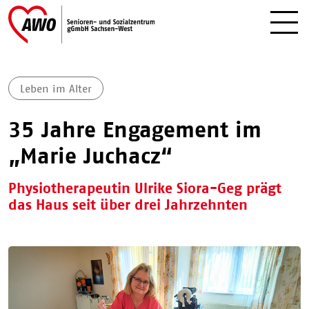
Leben im Alter
35 Jahre Engagement im
„Marie Juchacz“
Physiotherapeutin Ulrike Siora-Geg prägt
das Haus seit über drei Jahrzehnten