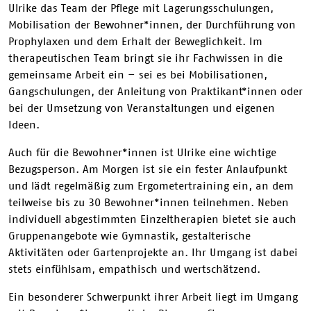
Ulrike das Team der Pflege mit Lagerungsschulungen,
Mobilisation der Bewohner*innen, der Durchführung von
Prophylaxen und dem Erhalt der Beweglichkeit. Im
therapeutischen Team bringt sie ihr Fachwissen in die
gemeinsame Arbeit ein – sei es bei Mobilisationen,
Gangschulungen, der Anleitung von Praktikant*innen oder
bei der Umsetzung von Veranstaltungen und eigenen
Ideen.
Auch für die Bewohner*innen ist Ulrike eine wichtige
Bezugsperson. Am Morgen ist sie ein fester Anlaufpunkt
und lädt regelmäßig zum Ergometertraining ein, an dem
teilweise bis zu 30 Bewohner*innen teilnehmen. Neben
individuell abgestimmten Einzeltherapien bietet sie auch
Gruppenangebote wie Gymnastik, gestalterische
Aktivitäten oder Gartenprojekte an. Ihr Umgang ist dabei
stets einfühlsam, empathisch und wertschätzend.
Ein besonderer Schwerpunkt ihrer Arbeit liegt im Umgang