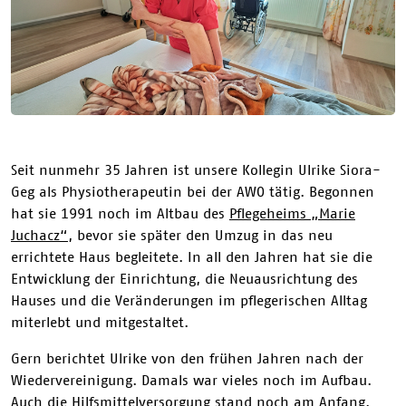
Seit nunmehr 35 Jahren ist unsere Kollegin Ulrike Siora-
Geg als Physiotherapeutin bei der AWO tätig. Begonnen
hat sie 1991 noch im Altbau des
Pflegeheims „Marie
Juchacz“
, bevor sie später den Umzug in das neu
errichtete Haus begleitete. In all den Jahren hat sie die
Entwicklung der Einrichtung, die Neuausrichtung des
Hauses und die Veränderungen im pflegerischen Alltag
miterlebt und mitgestaltet.
Gern berichtet Ulrike von den frühen Jahren nach der
Wiedervereinigung. Damals war vieles noch im Aufbau.
Auch die Hilfsmittelversorgung stand noch am Anfang.