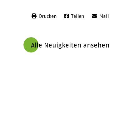
Drucken
Teilen
Mail
Alle Neuigkeiten ansehen