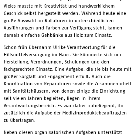
Vieles musste mit Kreativität und handwerklichem
Geschick selbst hergestellt werden. Während heute eine
große Auswahl an Rollatoren in unterschiedlichen
Ausführungen und Farben zur Verfügung steht, kamen
damals einfache Gehbänke aus Holz zum Einsatz.
Schon früh übernahm Ulrike Verantwortung für die
Hilfsmittelversorgung im Haus. Sie kümmerte sich um
Herstellung, Verordnungen, Schulungen und den
fachgerechten Einsatz. Eine Aufgabe, die sie bis heute mit
großer Sorgfalt und Engagement erfüllt. Auch die
Koordination von Reparaturen sowie die Zusammenarbeit
mit Sanitätshäusern, von denen einige die Einrichtung
seit vielen Jahren begleiten, liegen in ihrem
Verantwortungsbereich. Es war daher naheliegend, ihr
zusätzlich die Aufgabe der Medizinproduktebeauftragten
zu übertragen.
Neben diesen organisatorischen Aufgaben unterstützt