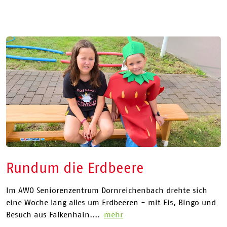
Rundum die Erdbeere
Im AWO Seniorenzentrum Dornreichenbach drehte sich
eine Woche lang alles um Erdbeeren - mit Eis, Bingo und
Besuch aus Falkenhain....
mehr