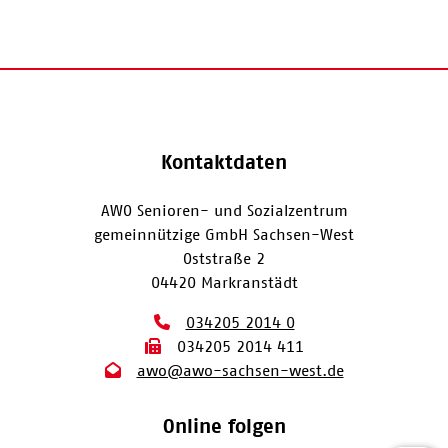
Kontaktdaten
AWO Senioren- und Sozialzentrum
gemeinnützige GmbH Sachsen-West
Oststraße 2
04420 Markranstädt
034205 2014 0
034205 2014 411
awo@awo-sachsen-west.de
Online folgen