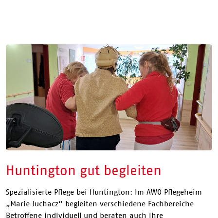
Huntington gut begleiten
Spezialisierte Pflege bei Huntington: Im AWO Pflegeheim
„Marie Juchacz“ begleiten verschiedene Fachbereiche
Betroffene individuell und beraten auch ihre