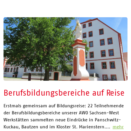
Berufsbildungsbereiche auf Reise
Erstmals gemeinsam auf Bildungsreise: 22 Teilnehmende
der Berufsbildungsbereiche unserer AWO Sachsen-West
Werkstätten sammelten neue Eindrücke in Panschwitz-
Kuckau, Bautzen und im Kloster St. Marienstern....
mehr