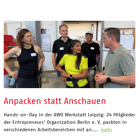
Anpacken statt Anschauen
Hands-on-Day in der AWO Werkstatt Leipzig: 24 Mitglieder
der Entrepreneurs’ Organization Berlin e. V. packten in
verschiedenen Arbeitsbereichen mit an....
mehr