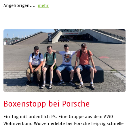
Angehörigen....
mehr
Boxenstopp bei Porsche
Ein Tag mit ordentlich PS: Eine Gruppe aus dem AWO
Wohnverbund Wurzen erlebte bei Porsche Leipzig schnelle