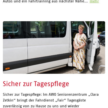
Autos und ein Fahrtraining aus nächster Nähe...
mehr
Sicher zur Tagespflege
Sicher zur Tagespflege: Im AWO Seniorenzentrum „Clara
Zetkin“ bringt der Fahrdienst „Fair“ Tagesgäste
zuverlässig von zu Hause zu uns und wieder