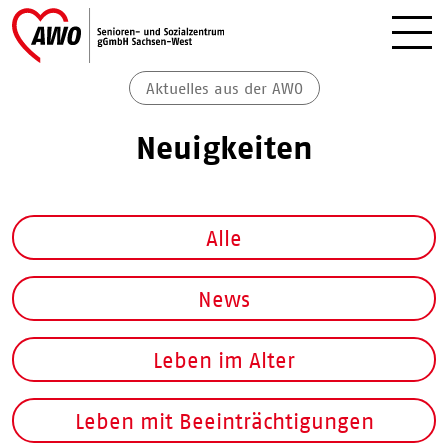
Aktuelles aus der AWO
Neuigkeiten
Alle
News
Leben im Alter
Leben mit Beeinträchtigungen