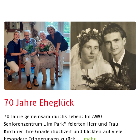
70 Jahre Eheglück
70 Jahre gemeinsam durchs Leben: Im AWO
Seniorenzentrum „Im Park“ feierten Herr und Frau
Kirchner ihre Gnadenhochzeit und blickten auf viele
besondere Erinnerungen zurück....
mehr