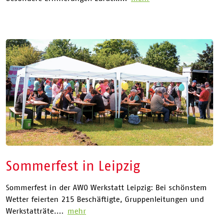
Sommerfest in Leipzig
Sommerfest in der AWO Werkstatt Leipzig: Bei schönstem
Wetter feierten 215 Beschäftigte, Gruppenleitungen und
Werkstatträte....
mehr