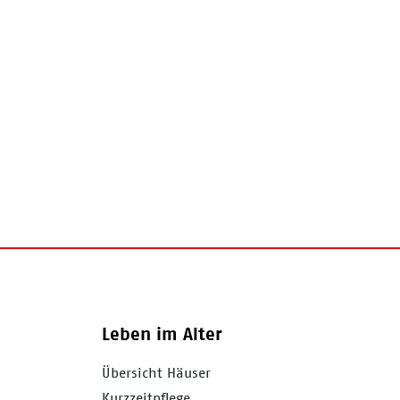
Leben im Alter
Übersicht Häuser
Kurzzeitpflege