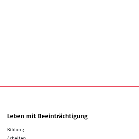
Leben mit Beeinträchtigung
Bildung
Arbeiten