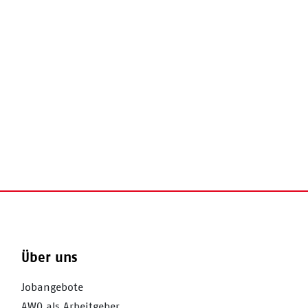
Über uns
Jobangebote
AWO als Arbeitgeber