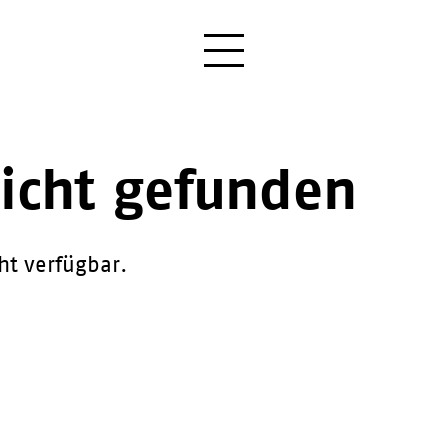
nicht gefunden
cht verfügbar.