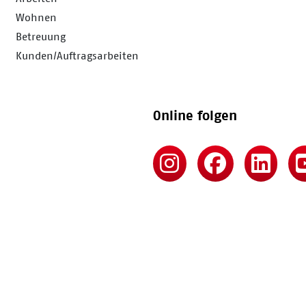
Wohnen
Betreuung
Kunden/Auftragsarbeiten
Online folgen