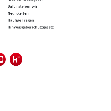
Dafür stehen wir
Neuigkeiten
Häufige Fragen
Hinweisgeberschutzgesetz