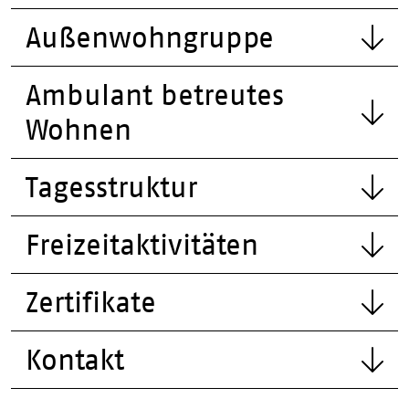
Außenwohngruppe
Ambulant betreutes
Wohnen
Tagesstruktur
Freizeitaktivitäten
Zertifikate
Kontakt