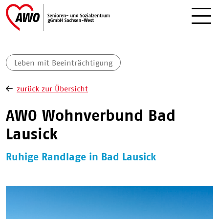
Leben mit Beeinträchtigung
zurück zur Übersicht
AWO Wohnverbund Bad
Lausick
Ruhige Randlage in Bad Lausick