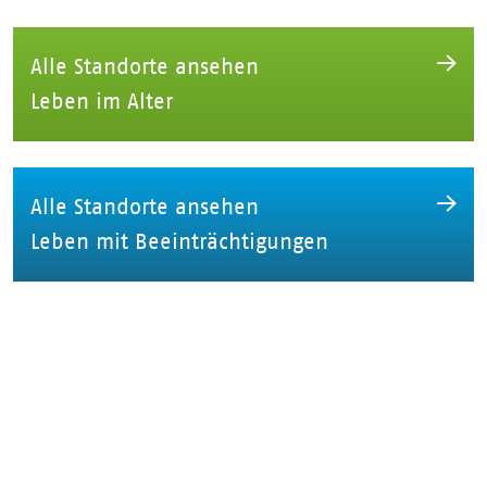
Alle Standorte ansehen
Leben im Alter
Alle Standorte ansehen
Leben mit Beeinträchtigungen