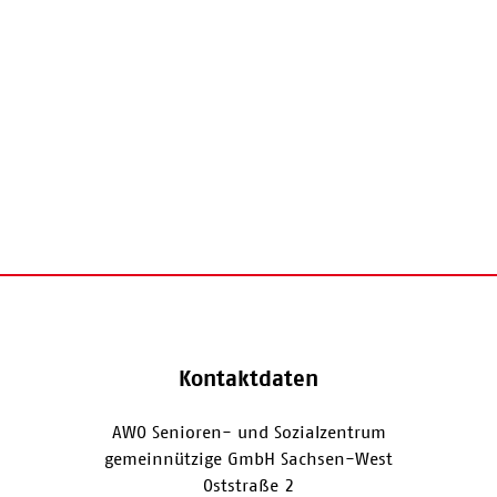
Kontaktdaten
AWO Senioren- und Sozialzentrum
gemeinnützige GmbH Sachsen-West
Oststraße 2