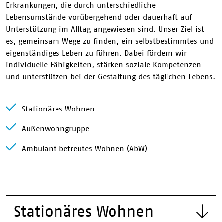
Erkrankungen, die durch unterschiedliche
Lebensumstände vorübergehend oder dauerhaft auf
Unterstützung im Alltag angewiesen sind. Unser Ziel ist
es, gemeinsam Wege zu finden, ein selbstbestimmtes und
eigenständiges Leben zu führen. Dabei fördern wir
individuelle Fähigkeiten, stärken soziale Kompetenzen
und unterstützen bei der Gestaltung des täglichen Lebens.
Stationäres Wohnen
Außenwohngruppe
Ambulant betreutes Wohnen (AbW)
Stationäres Wohnen