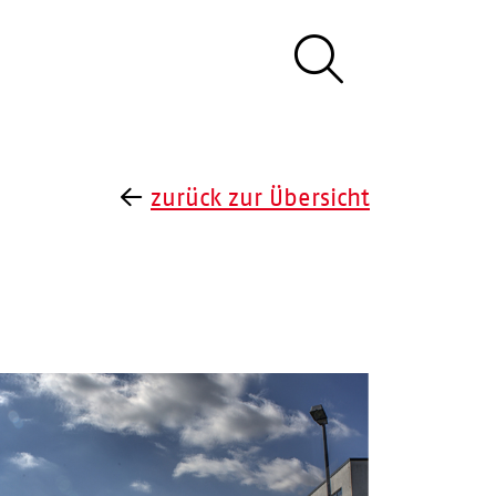
zurück zur Übersicht