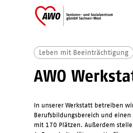
Leben mit Beeinträchtigung
AWO Werksta
In unserer Werkstatt betreiben wi
Berufsbildungsbereich und einen 
mit 170 Plätzen. Außerdem stelle