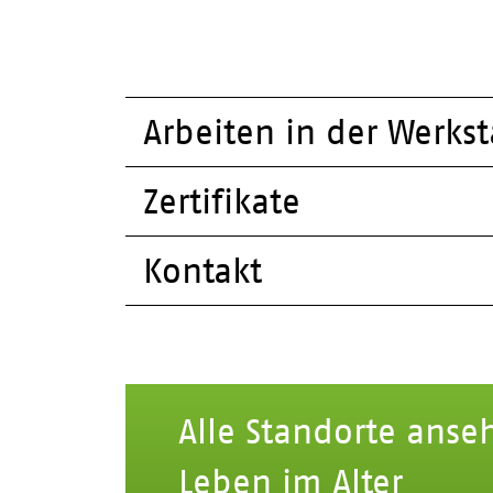
Arbeiten in der Werkst
Zertifikate
Kontakt
Alle Standorte anse
Leben im Alter