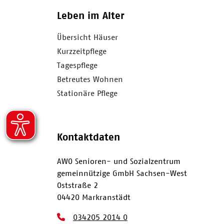
Leben im Alter
Übersicht Häuser
Kurzzeitpflege
Tagespflege
Betreutes Wohnen
Stationäre Pflege
Kontaktdaten
AWO Senioren- und Sozialzentrum
gemeinnützige GmbH Sachsen-West
Oststraße 2
04420 Markranstädt
034205 2014 0