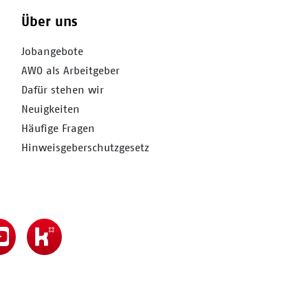
Über uns
Jobangebote
AWO als Arbeitgeber
Dafür stehen wir
Neuigkeiten
Häufige Fragen
Hinweisgeberschutzgesetz