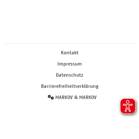
Kontakt
Impressum
Datenschutz
Barrierefreiheitserklärung
MARKOV & MARKOV