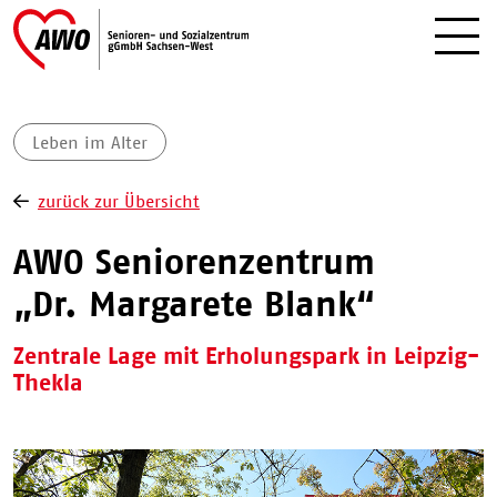
Leben im Alter
zurück zur Übersicht
AWO Seniorenzentrum
„Dr. Margarete Blank“
Zentrale Lage mit Erholungspark in Leipzig-
Thekla