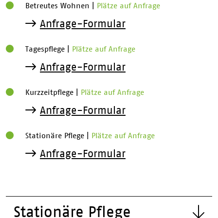
Betreutes Wohnen
|
Plätze auf Anfrage
Anfrage-Formular
Tagespflege
|
Plätze auf Anfrage
Anfrage-Formular
Kurzzeitpflege
|
Plätze auf Anfrage
Anfrage-Formular
Stationäre Pflege
|
Plätze auf Anfrage
Anfrage-Formular
Stationäre Pflege