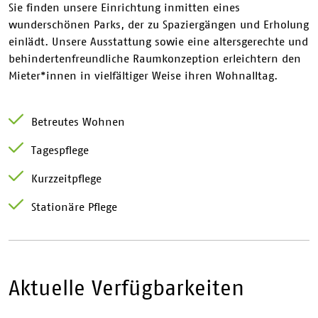
Sie finden unsere Einrichtung inmitten eines
wunderschönen Parks, der zu Spaziergängen und Erholung
einlädt. Unsere Ausstattung sowie eine altersgerechte und
behindertenfreundliche Raumkonzeption erleichtern den
Mieter*innen in vielfältiger Weise ihren Wohnalltag.
Betreutes Wohnen
Tagespflege
Kurzzeitpflege
Stationäre Pflege
Aktuelle Verfügbarkeiten