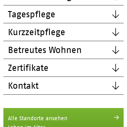
Tagespflege
Kurzzeitpflege
Betreutes Wohnen
Zertifikate
Kontakt
Alle Standorte ansehen