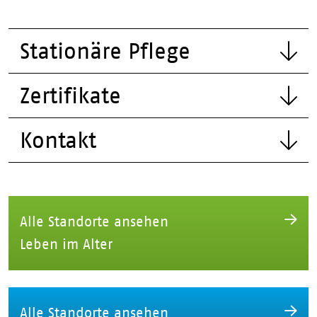
Stationäre Pflege
Zertifikate
Kontakt
Alle Standorte ansehen
Leben im Alter
Alle Standorte ansehen