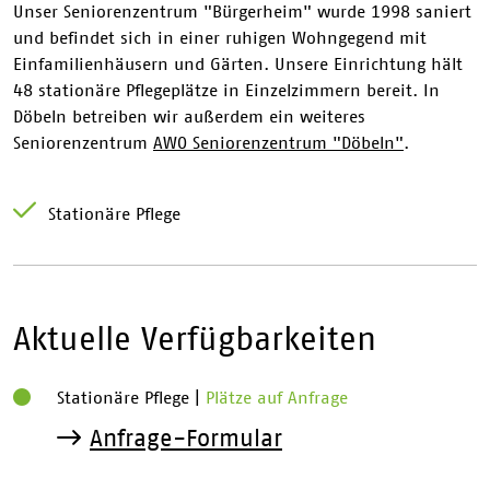
Unser Seniorenzentrum "Bürgerheim" wurde 1998 saniert
und befindet sich in einer ruhigen Wohngegend mit
Einfamilienhäusern und Gärten. Unsere Einrichtung hält
48 stationäre Pflegeplätze in Einzelzimmern bereit. In
Döbeln betreiben wir außerdem ein weiteres
Seniorenzentrum
AWO Seniorenzentrum "Döbeln"
.
Stationäre Pflege
Aktuelle Verfügbarkeiten
Stationäre Pflege
|
Plätze auf Anfrage
Anfrage-Formular