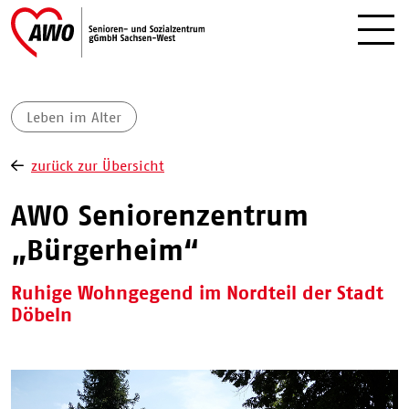
Leben im Alter
zurück zur Übersicht
AWO Seniorenzentrum
„Bürgerheim“
Ruhige Wohngegend im Nordteil der Stadt
Döbeln