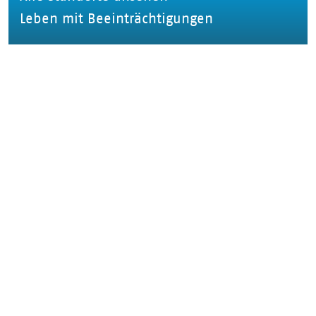
Leben mit Beeinträchtigungen