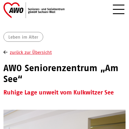
Leben im Alter
zurück zur Übersicht
AWO Seniorenzentrum „Am
See“
Ruhige Lage unweit vom Kulkwitzer See