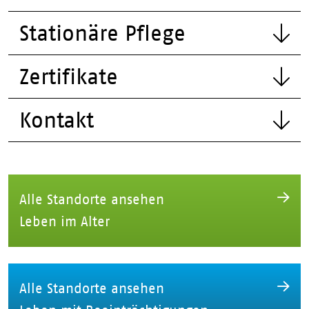
Stationäre Pflege
Zertifikate
Kontakt
Alle Standorte ansehen
Leben im Alter
Alle Standorte ansehen