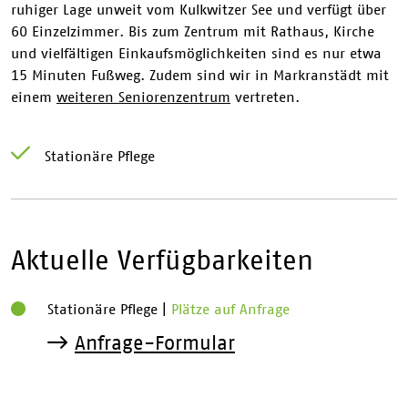
ruhiger Lage unweit vom Kulkwitzer See und verfügt über
60 Einzelzimmer. Bis zum Zentrum mit Rathaus, Kirche
und vielfältigen Einkaufsmöglichkeiten sind es nur etwa
15 Minuten Fußweg. Zudem sind wir in Markranstädt mit
einem
weiteren Seniorenzentrum
vertreten.
Stationäre Pflege
Aktuelle Verfügbarkeiten
Stationäre Pflege
|
Plätze auf Anfrage
Anfrage-Formular