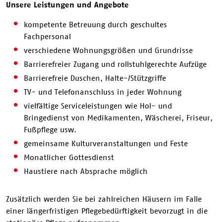
Unsere Leistungen und Angebote
kompetente Betreuung durch geschultes
Fachpersonal
verschiedene Wohnungsgrößen und Grundrisse
Barrierefreier Zugang und rollstuhlgerechte Aufzüge
Barrierefreie Duschen, Halte-/Stützgriffe
TV- und Telefonanschluss in jeder Wohnung
vielfältige Serviceleistungen wie Hol- und
Bringedienst von Medikamenten, Wäscherei, Friseur,
Fußpflege usw.
gemeinsame Kulturveranstaltungen und Feste
Monatlicher Gottesdienst
Haustiere nach Absprache möglich
Zusätzlich werden Sie bei zahlreichen Häusern im Falle
einer längerfristigen Pflegebedürftigkeit bevorzugt in die