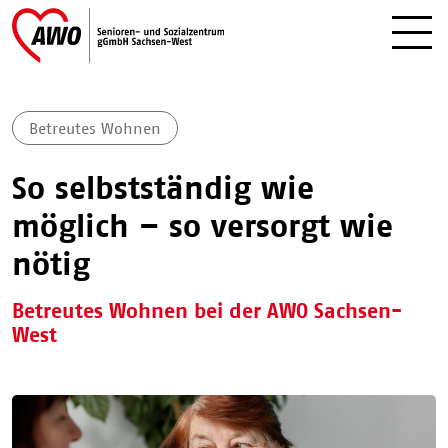
Betreutes Wohnen
So selbstständig wie
möglich – so versorgt wie
nötig
Betreutes Wohnen bei der AWO Sachsen-
West