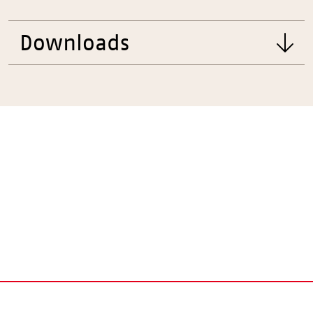
Downloads