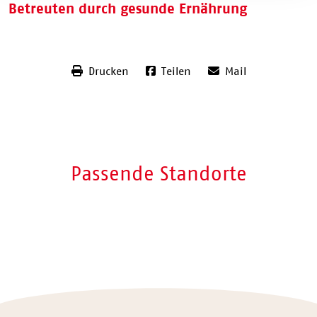
Betreuten durch gesunde Ernährung
Drucken
Teilen
Mail
Passende Standorte