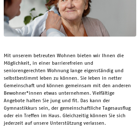
Mit unserem betreuten Wohnen bieten wir Ihnen die
Möglichkeit, in einer barrierefreien und
seniorengerechten Wohnung lange eigenständig und
selbstbestimmt leben zu können. Sie leben in netter
Gemeinschaft und können gemeinsam mit den anderen
Bewohner*innen etwas unternehmen. Vielfältige
Angebote halten Sie jung und fit. Das kann der
Gymnastikkurs sein, der gemeinschaftliche Tagesausflug
oder ein Treffen im Haus. Gleichzeitig können Sie sich
jederzeit auf unsere Unterstützung verlassen.