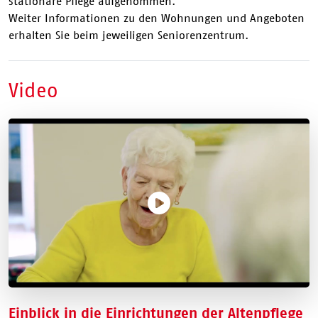
stationäre Pflege aufgenommen.
Weiter Informationen zu den Wohnungen und Angeboten
erhalten Sie beim jeweiligen Seniorenzentrum.
Video
Einblick in die Einrichtungen der Altenpflege