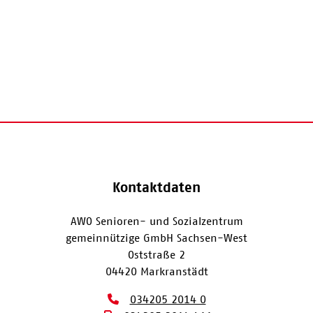
Kontaktdaten
AWO Senioren- und Sozialzentrum
gemeinnützige GmbH Sachsen-West
Oststraße 2
04420 Markranstädt
034205 2014 0