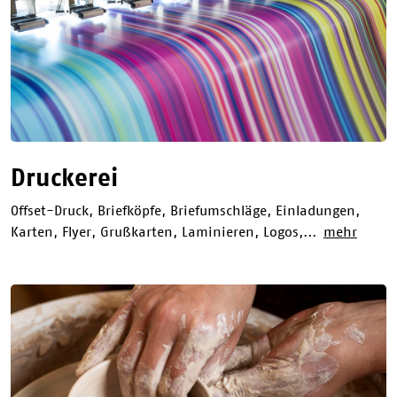
Druckerei
Offset-Druck, Briefköpfe, Briefumschläge, Einladungen,
Karten, Flyer, Grußkarten, Laminieren, Logos,...
mehr