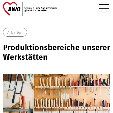
Arbeiten
Produktionsbereiche unserer
Werkstätten