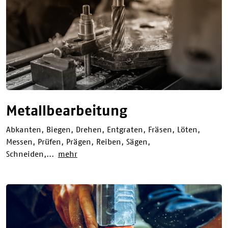
Metallbearbeitung
Abkanten, Biegen, Drehen, Entgraten, Fräsen, Löten,
Messen, Prüfen, Prägen, Reiben, Sägen,
Schneiden,...
mehr