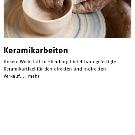
Keramikarbeiten
Unsere Werkstatt in Eilenburg bietet handgefertigte
Keramikartikel für den direkten und indirekten
Verkauf....
mehr