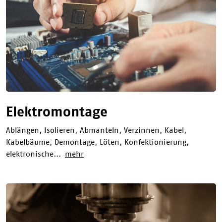
Elektromontage
Ablängen, Isolieren, Abmanteln, Verzinnen, Kabel,
Kabelbäume, Demontage, Löten, Konfektionierung,
elektronische...
mehr