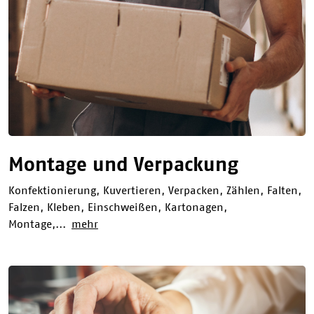
Montage und Verpackung
Konfektionierung, Kuvertieren, Verpacken, Zählen, Falten,
Falzen, Kleben, Einschweißen, Kartonagen,
Montage,...
mehr