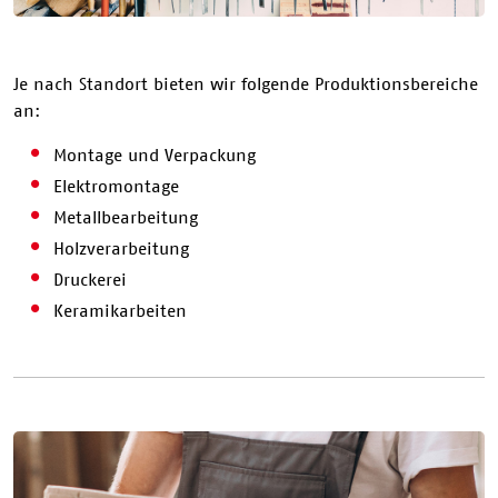
Je nach Standort bieten wir folgende Produktionsbereiche
an:
Montage und Verpackung
Elektromontage
Metallbearbeitung
Holzverarbeitung
Druckerei
Keramikarbeiten