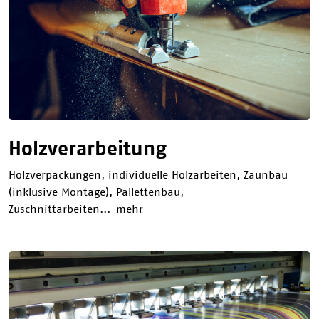
Holzverarbeitung
Holzverpackungen, individuelle Holzarbeiten, Zaunbau
(inklusive Montage), Pallettenbau,
Zuschnittarbeiten...
mehr